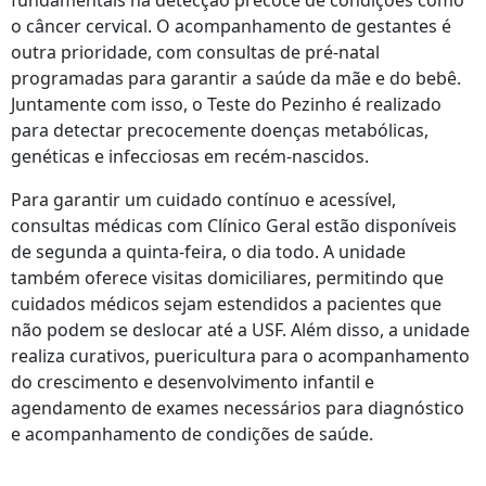
fundamentais na detecção precoce de condições como
o câncer cervical. O acompanhamento de gestantes é
outra prioridade, com consultas de pré-natal
programadas para garantir a saúde da mãe e do bebê.
Juntamente com isso, o Teste do Pezinho é realizado
para detectar precocemente doenças metabólicas,
genéticas e infecciosas em recém-nascidos.
Para garantir um cuidado contínuo e acessível,
consultas médicas com Clínico Geral estão disponíveis
de segunda a quinta-feira, o dia todo. A unidade
também oferece visitas domiciliares, permitindo que
cuidados médicos sejam estendidos a pacientes que
não podem se deslocar até a USF. Além disso, a unidade
realiza curativos, puericultura para o acompanhamento
do crescimento e desenvolvimento infantil e
agendamento de exames necessários para diagnóstico
e acompanhamento de condições de saúde.