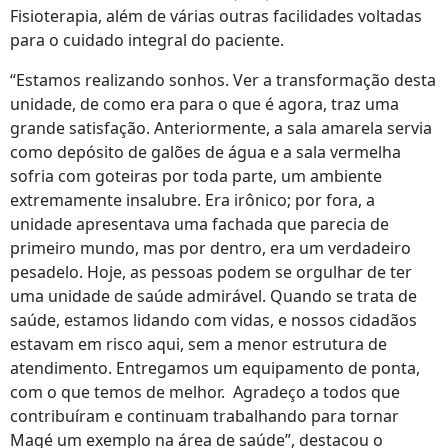
Fisioterapia, além de várias outras facilidades voltadas
para o cuidado integral do paciente.
“Estamos realizando sonhos. Ver a transformação desta
unidade, de como era para o que é agora, traz uma
grande satisfação. Anteriormente, a sala amarela servia
como depósito de galões de água e a sala vermelha
sofria com goteiras por toda parte, um ambiente
extremamente insalubre. Era irônico; por fora, a
unidade apresentava uma fachada que parecia de
primeiro mundo, mas por dentro, era um verdadeiro
pesadelo. Hoje, as pessoas podem se orgulhar de ter
uma unidade de saúde admirável. Quando se trata de
saúde, estamos lidando com vidas, e nossos cidadãos
estavam em risco aqui, sem a menor estrutura de
atendimento. Entregamos um equipamento de ponta,
com o que temos de melhor. Agradeço a todos que
contribuíram e continuam trabalhando para tornar
Magé um exemplo na área de saúde”, destacou o