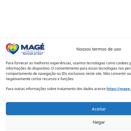
Nossos termos de uso
Para fornecer as melhores experiências, usamos tecnologias como cookies 
informações do dispositivo. O consentimento para essas tecnologias nos pe
comportamento de navegação ou IDs exclusivos neste site. Não consentir ou
negativamente certos recursos e funções.
Para outras informações sobre tratamento dos dados acesse
https://mage.
Aceitar
Negar