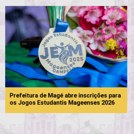
scrições para
enses 2026