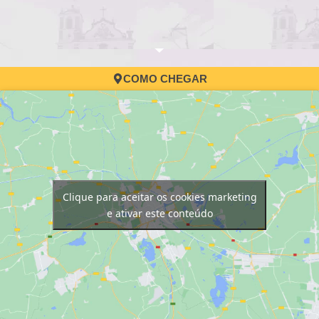
COMO CHEGAR
Clique para aceitar os cookies marketing
e ativar este conteúdo