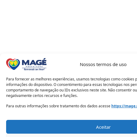
Nossos termos de uso
Para fornecer as melhores experiências, usamos tecnologias como cookies 
informações do dispositivo. O consentimento para essas tecnologias nos pe
comportamento de navegação ou IDs exclusivos neste site. Não consentir ou
negativamente certos recursos e funções.
Para outras informações sobre tratamento dos dados acesse
https://mage.
Aceitar