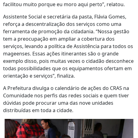
facilitou muito porque eu moro aqui perto”, relatou.
Assistente Social e secretária da pasta, Flávia Gomes,
reforça a descentralização dos serviços como uma
ferramenta de promoção da cidadania. “Nossa gestão
tem a preocupação em ampliar a cobertura dos
serviços, levando a política de Assistência para todos os
mageenses. Essas ações itinerantes são o grande
exemplo disso, pois muitas vezes o cidadão desconhece
todas possibilidades que os equipamentos ofertam em
orientação e serviços”, finaliza.
A Prefeitura divulga o calendário de ações do CRAS na
Comunidade nos perfis das redes sociais e quem tiver
dúvidas pode procurar uma das nove unidades
distribuídas em toda a cidade.