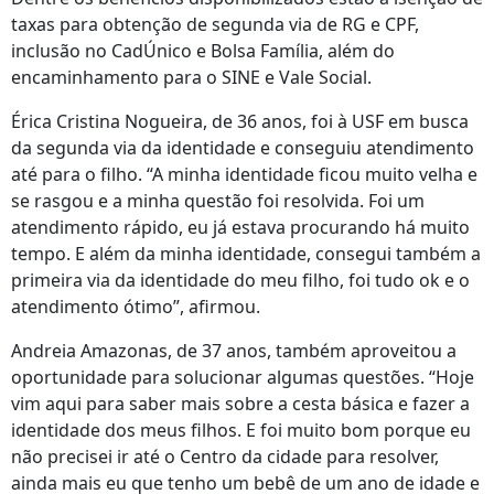
taxas para obtenção de segunda via de RG e CPF,
inclusão no CadÚnico e Bolsa Família, além do
encaminhamento para o SINE e Vale Social.
Érica Cristina Nogueira, de 36 anos, foi à USF em busca
da segunda via da identidade e conseguiu atendimento
até para o filho. “A minha identidade ficou muito velha e
se rasgou e a minha questão foi resolvida. Foi um
atendimento rápido, eu já estava procurando há muito
tempo. E além da minha identidade, consegui também a
primeira via da identidade do meu filho, foi tudo ok e o
atendimento ótimo”, afirmou.
Andreia Amazonas, de 37 anos, também aproveitou a
oportunidade para solucionar algumas questões. “Hoje
vim aqui para saber mais sobre a cesta básica e fazer a
identidade dos meus filhos. E foi muito bom porque eu
não precisei ir até o Centro da cidade para resolver,
ainda mais eu que tenho um bebê de um ano de idade e