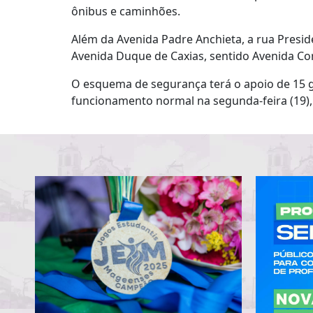
ônibus e caminhões.
Além da Avenida Padre Anchieta, a rua Preside
Avenida Duque de Caxias, sentido Avenida Cor
O esquema de segurança terá o apoio de 15 gu
funcionamento normal na segunda-feira (19), 