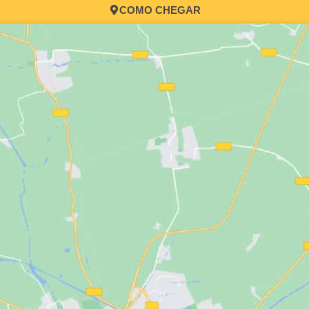
COMO CHEGAR