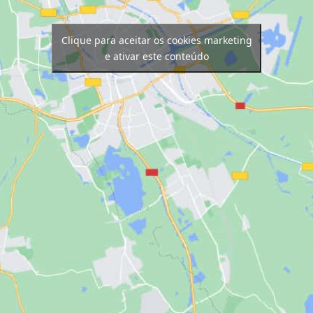
Clique para aceitar os cookies marketing
e ativar este conteúdo