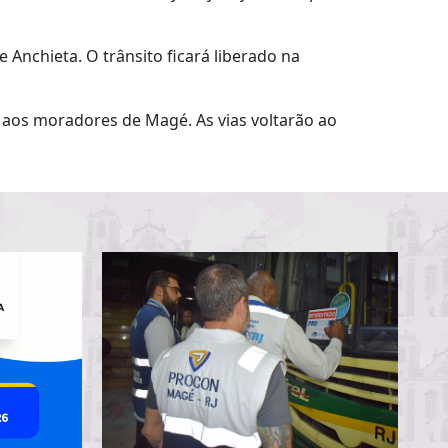
 Anchieta. O trânsito ficará liberado na
 aos moradores de Magé. As vias voltarão ao