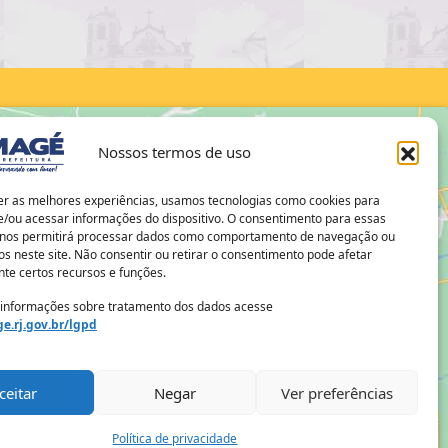
Nossos termos de uso
er as melhores experiências, usamos tecnologias como cookies para
/ou acessar informações do dispositivo. O consentimento para essas
 nos permitirá processar dados como comportamento de navegação ou
os neste site. Não consentir ou retirar o consentimento pode afetar
te certos recursos e funções.
 informações sobre tratamento dos dados acesse
e.rj.gov.br/lgpd
ceitar
Negar
Ver preferências
Política de privacidade