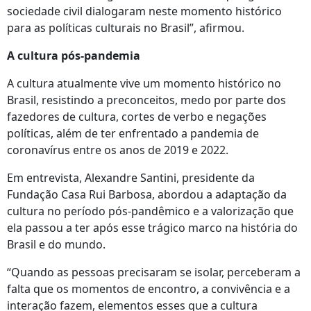
sociedade civil dialogaram neste momento histórico
para as políticas culturais no Brasil”, afirmou.
A cultura pós-pandemia
A cultura atualmente vive um momento histórico no
Brasil, resistindo a preconceitos, medo por parte dos
fazedores de cultura, cortes de verbo e negações
políticas, além de ter enfrentado a pandemia de
coronavírus entre os anos de 2019 e 2022.
Em entrevista, Alexandre Santini, presidente da
Fundação Casa Rui Barbosa, abordou a adaptação da
cultura no período pós-pandêmico e a valorização que
ela passou a ter após esse trágico marco na história do
Brasil e do mundo.
“Quando as pessoas precisaram se isolar, perceberam a
falta que os momentos de encontro, a convivência e a
interação fazem, elementos esses que a cultura