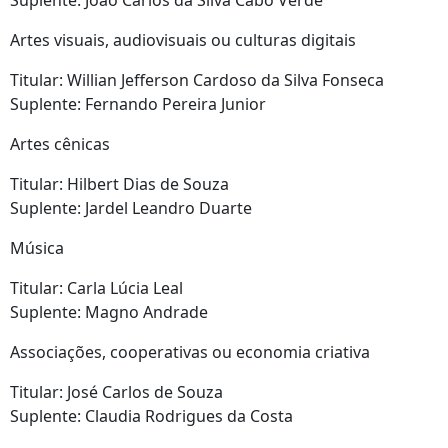
Suplente: João Carlos da Silva Cabo Verde
Artes visuais, audiovisuais ou culturas digitais
Titular: Willian Jefferson Cardoso da Silva Fonseca
Suplente: Fernando Pereira Junior
Artes cênicas
Titular: Hilbert Dias de Souza
Suplente: Jardel Leandro Duarte
Música
Titular: Carla Lúcia Leal
Suplente: Magno Andrade
Associações, cooperativas ou economia criativa
Titular: José Carlos de Souza
Suplente: Claudia Rodrigues da Costa