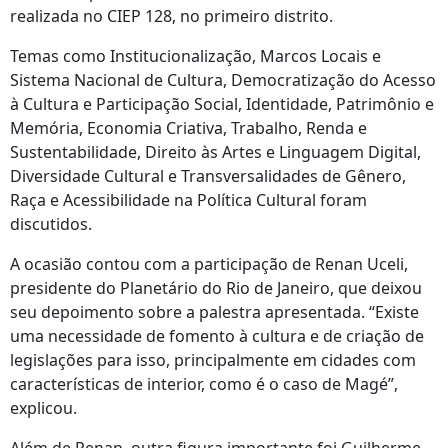
realizada no CIEP 128, no primeiro distrito.
Temas como Institucionalização, Marcos Locais e
Sistema Nacional de Cultura, Democratização do Acesso
à Cultura e Participação Social, Identidade, Patrimônio e
Memória, Economia Criativa, Trabalho, Renda e
Sustentabilidade, Direito às Artes e Linguagem Digital,
Diversidade Cultural e Transversalidades de Gênero,
Raça e Acessibilidade na Política Cultural foram
discutidos.
A ocasião contou com a participação de Renan Uceli,
presidente do Planetário do Rio de Janeiro, que deixou
seu depoimento sobre a palestra apresentada. “Existe
uma necessidade de fomento à cultura e de criação de
legislações para isso, principalmente em cidades com
características de interior, como é o caso de Magé”,
explicou.