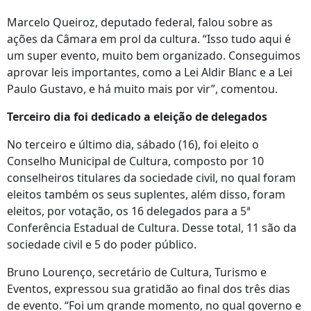
Marcelo Queiroz, deputado federal, falou sobre as
ações da Câmara em prol da cultura. “Isso tudo aqui é
um super evento, muito bem organizado. Conseguimos
aprovar leis importantes, como a Lei Aldir Blanc e a Lei
Paulo Gustavo, e há muito mais por vir”, comentou.
Terceiro dia foi dedicado a eleição de delegados
No terceiro e último dia, sábado (16), foi eleito o
Conselho Municipal de Cultura, composto por 10
conselheiros titulares da sociedade civil, no qual foram
eleitos também os seus suplentes, além disso, foram
eleitos, por votação, os 16 delegados para a 5ª
Conferência Estadual de Cultura. Desse total, 11 são da
sociedade civil e 5 do poder público.
Bruno Lourenço, secretário de Cultura, Turismo e
Eventos, expressou sua gratidão ao final dos três dias
de evento. “Foi um grande momento, no qual governo e