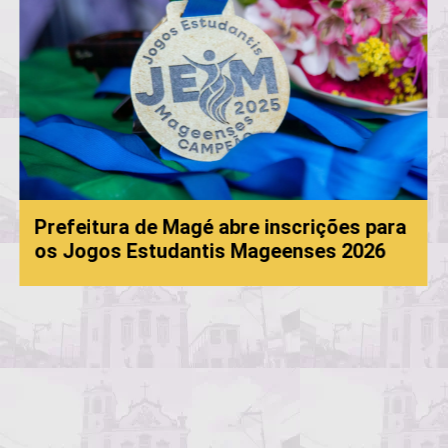
 inscrições para
ageenses 2026