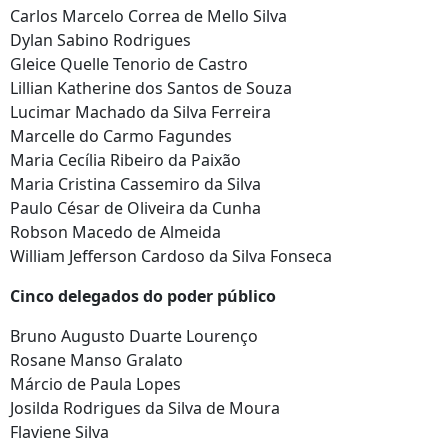
Carlos Marcelo Correa de Mello Silva
Dylan Sabino Rodrigues
Gleice Quelle Tenorio de Castro
Lillian Katherine dos Santos de Souza
Lucimar Machado da Silva Ferreira
Marcelle do Carmo Fagundes
Maria Cecília Ribeiro da Paixão
Maria Cristina Cassemiro da Silva
Paulo César de Oliveira da Cunha
Robson Macedo de Almeida
William Jefferson Cardoso da Silva Fonseca
Cinco delegados do poder público
Bruno Augusto Duarte Lourenço
Rosane Manso Gralato
Márcio de Paula Lopes
Josilda Rodrigues da Silva de Moura
Flaviene Silva