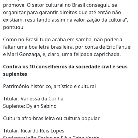
promove. O setor cultural no Brasil conseguiu se
organizar para garantir direitos que até então não
existiam, resultando assim na valorização da cultura”,
pontuou.
Como no Brasil tudo acaba em samba, não poderia
faltar uma boa letra brasileira, por conta de Eric Fanuel
e Mari Gonzaga, e, claro, uma feijoada caprichada.
Confira os 10 conselheiros da sociedade civil e seus
suplentes
Patrimônio histórico, artístico e cultural
Titular: Vanessa da Cunha
Suplente: Dylan Sabino
Cultura afro-brasileira ou cultura popular
Titular: Ricardo Reis Lopes