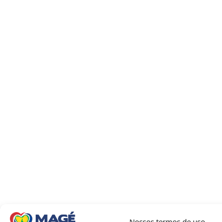
Nossos termos de uso