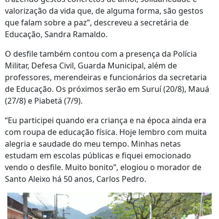
valorização da vida que, de alguma forma, são gestos
que falam sobre a paz”, descreveu a secretária de
Educação, Sandra Ramaldo.
O desfile também contou com a presença da Polícia
Militar, Defesa Civil, Guarda Municipal, além de
professores, merendeiras e funcionários da secretaria
de Educação. Os próximos serão em Suruí (20/8), Mauá
(27/8) e Piabetá (7/9).
“Eu participei quando era criança e na época ainda era
com roupa de educação física. Hoje lembro com muita
alegria e saudade do meu tempo. Minhas netas
estudam em escolas públicas e fiquei emocionado
vendo o desfile. Muito bonito”, elogiou o morador de
Santo Aleixo há 50 anos, Carlos Pedro.