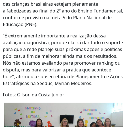
das crianças brasileiras estejam plenamente
alfabetizadas ao final do 2º ano do Ensino Fundamental,
conforme previsto na meta 5 do Plano Nacional de
Educação (PNE).
“É extremamente importante a realização dessa
avaliação diagnóstica, porque ela irá dar todo o suporte
para que a rede planeje suas próximas ações e políticas
públicas, a fim de melhorar ainda mais os resultados.
Nós não estamos avaliando para promover ranking ou
disputa, mas para valorizar a prática que acontece
hoje”, afirmou a subsecretária de Planejamento e Ações
Estratégicas na Seeduc, Myrian Medeiros.
Fotos: Gilson da Costa Junior