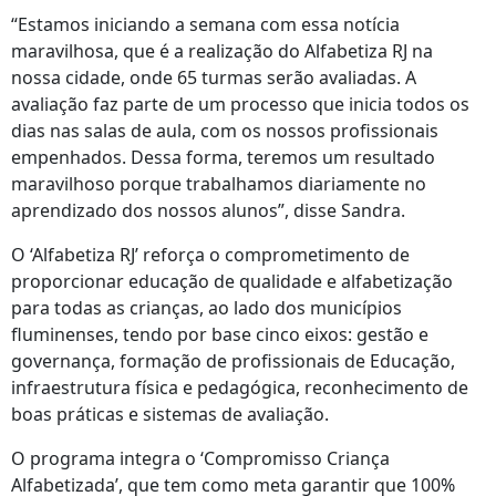
“Estamos iniciando a semana com essa notícia
maravilhosa, que é a realização do Alfabetiza RJ na
nossa cidade, onde 65 turmas serão avaliadas. A
avaliação faz parte de um processo que inicia todos os
dias nas salas de aula, com os nossos profissionais
empenhados. Dessa forma, teremos um resultado
maravilhoso porque trabalhamos diariamente no
aprendizado dos nossos alunos”, disse Sandra.
O ‘Alfabetiza RJ’ reforça o comprometimento de
proporcionar educação de qualidade e alfabetização
para todas as crianças, ao lado dos municípios
fluminenses, tendo por base cinco eixos: gestão e
governança, formação de profissionais de Educação,
infraestrutura física e pedagógica, reconhecimento de
boas práticas e sistemas de avaliação.
O programa integra o ‘Compromisso Criança
Alfabetizada’, que tem como meta garantir que 100%