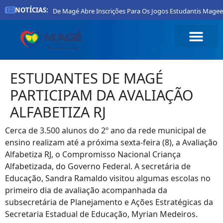
NOTÍCIAS:
Prefeitura De Magé Abre Inscrições Para Os Jogos Estudantis Mageen
ESTUDANTES DE MAGÉ
PARTICIPAM DA AVALIAÇÃO
ALFABETIZA RJ
Cerca de 3.500 alunos do 2º ano da rede municipal de
ensino realizam até a próxima sexta-feira (8), a Avaliação
Alfabetiza RJ, o Compromisso Nacional Criança
Alfabetizada, do Governo Federal. A secretária de
Educação, Sandra Ramaldo visitou algumas escolas no
primeiro dia de avaliação acompanhada da
subsecretária de Planejamento e Ações Estratégicas da
Secretaria Estadual de Educação, Myrian Medeiros.