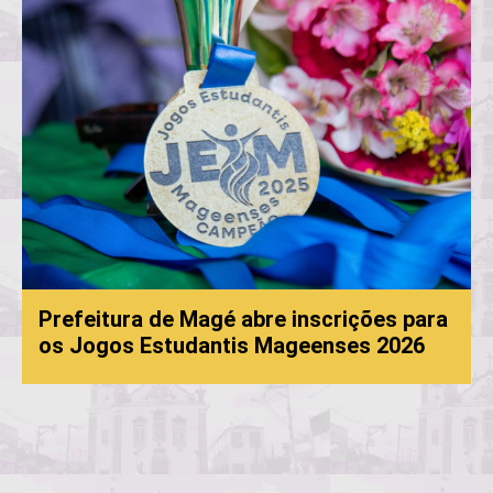
Prefeitura de Magé abre inscrições para
os Jogos Estudantis Mageenses 2026