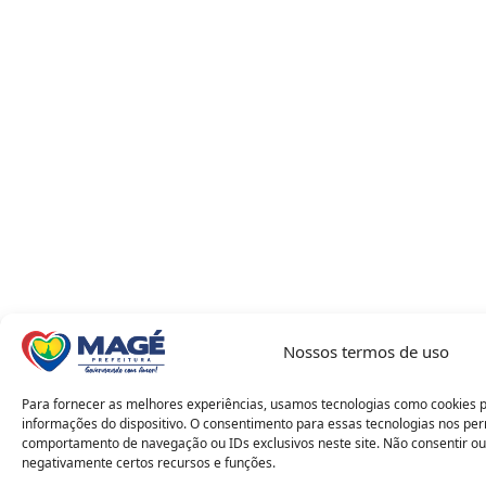
Nossos termos de uso
Para fornecer as melhores experiências, usamos tecnologias como cookies 
informações do dispositivo. O consentimento para essas tecnologias nos pe
comportamento de navegação ou IDs exclusivos neste site. Não consentir ou
negativamente certos recursos e funções.