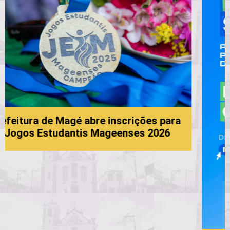
es para
2026