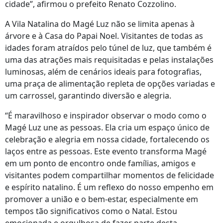
cidade”, afirmou o prefeito Renato Cozzolino.
A Vila Natalina do Magé Luz não se limita apenas à
árvore e à Casa do Papai Noel. Visitantes de todas as
idades foram atraídos pelo túnel de luz, que também é
uma das atrações mais requisitadas e pelas instalações
luminosas, além de cenários ideais para fotografias,
uma praça de alimentação repleta de opções variadas e
um carrossel, garantindo diversão e alegria.
“É maravilhoso e inspirador observar o modo como o
Magé Luz une as pessoas. Ela cria um espaço único de
celebração e alegria em nossa cidade, fortalecendo os
laços entre as pessoas. Este evento transforma Magé
em um ponto de encontro onde famílias, amigos e
visitantes podem compartilhar momentos de felicidade
e espírito natalino. É um reflexo do nosso empenho em
promover a união e o bem-estar, especialmente em
tempos tão significativos como o Natal. Estou