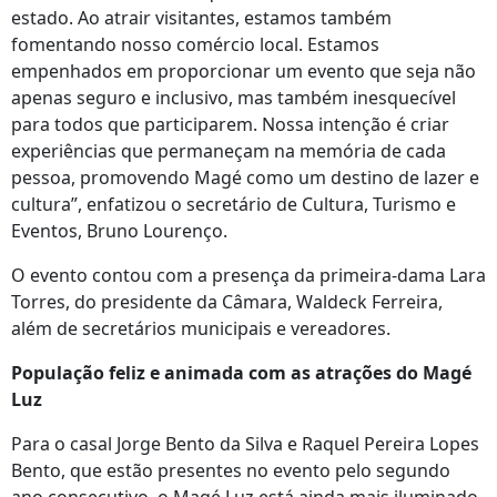
estado. Ao atrair visitantes, estamos também
fomentando nosso comércio local. Estamos
empenhados em proporcionar um evento que seja não
apenas seguro e inclusivo, mas também inesquecível
para todos que participarem. Nossa intenção é criar
experiências que permaneçam na memória de cada
pessoa, promovendo Magé como um destino de lazer e
cultura”, enfatizou o secretário de Cultura, Turismo e
Eventos, Bruno Lourenço.
O evento contou com a presença da primeira-dama Lara
Torres, do presidente da Câmara, Waldeck Ferreira,
além de secretários municipais e vereadores.
População feliz e animada com as atrações do Magé
Luz
Para o casal Jorge Bento da Silva e Raquel Pereira Lopes
Bento, que estão presentes no evento pelo segundo