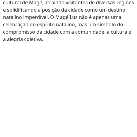
cultural de Magé, atraindo visitantes de diversas regiões
e solidificando a posição da cidade como um destino
natalino imperdível. O Magé Luz não é apenas uma
celebração do espírito natalino, mas um símbolo do
compromisso da cidade com a comunidade, a cultura e
a alegria coletiva.