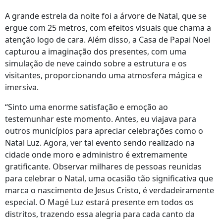
A grande estrela da noite foi a árvore de Natal, que se
ergue com 25 metros, com efeitos visuais que chama a
atenção logo de cara. Além disso, a Casa de Papai Noel
capturou a imaginação dos presentes, com uma
simulação de neve caindo sobre a estrutura e os
visitantes, proporcionando uma atmosfera mágica e
imersiva.
“Sinto uma enorme satisfação e emoção ao
testemunhar este momento. Antes, eu viajava para
outros municípios para apreciar celebrações como o
Natal Luz. Agora, ver tal evento sendo realizado na
cidade onde moro e administro é extremamente
gratificante. Observar milhares de pessoas reunidas
para celebrar o Natal, uma ocasião tão significativa que
marca o nascimento de Jesus Cristo, é verdadeiramente
especial. O Magé Luz estará presente em todos os
distritos, trazendo essa alegria para cada canto da