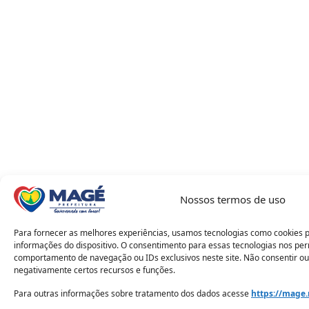
Nossos termos de uso
Para fornecer as melhores experiências, usamos tecnologias como cookies 
informações do dispositivo. O consentimento para essas tecnologias nos pe
comportamento de navegação ou IDs exclusivos neste site. Não consentir ou
negativamente certos recursos e funções.
Para outras informações sobre tratamento dos dados acesse
https://mage.