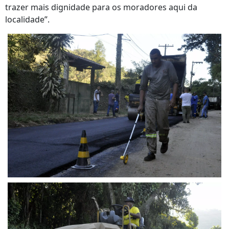
trazer mais dignidade para os moradores aqui da
localidade”.