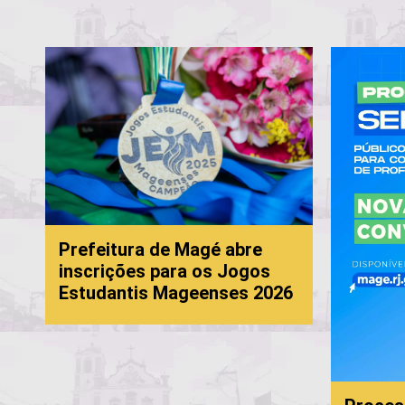
Prefeitura de Magé abre
inscrições para os Jogos
Estudantis Mageenses 2026