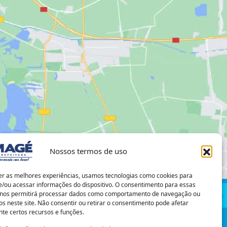
Nossos termos de uso
er as melhores experiências, usamos tecnologias como cookies para
/ou acessar informações do dispositivo. O consentimento para essas
 nos permitirá processar dados como comportamento de navegação ou
os neste site. Não consentir ou retirar o consentimento pode afetar
te certos recursos e funções.