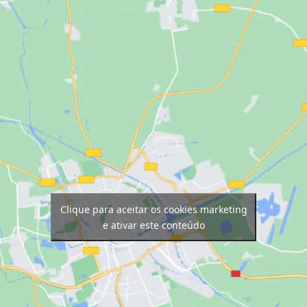
Clique para aceitar os cookies marketing
e ativar este conteúdo