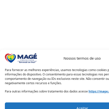
Nossos termos de uso
Para fornecer as melhores experiências, usamos tecnologias como cookies 
informações do dispositivo. O consentimento para essas tecnologias nos pe
comportamento de navegação ou IDs exclusivos neste site. Não consentir ou
negativamente certos recursos e funções.
Para outras informações sobre tratamento dos dados acesse
https://mage.
Aceitar