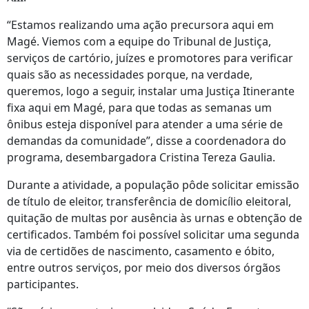
“Estamos realizando uma ação precursora aqui em
Magé. Viemos com a equipe do Tribunal de Justiça,
serviços de cartório, juízes e promotores para verificar
quais são as necessidades porque, na verdade,
queremos, logo a seguir, instalar uma Justiça Itinerante
fixa aqui em Magé, para que todas as semanas um
ônibus esteja disponível para atender a uma série de
demandas da comunidade”, disse a coordenadora do
programa, desembargadora Cristina Tereza Gaulia.
Durante a atividade, a população pôde solicitar emissão
de título de eleitor, transferência de domicílio eleitoral,
quitação de multas por ausência às urnas e obtenção de
certificados. Também foi possível solicitar uma segunda
via de certidões de nascimento, casamento e óbito,
entre outros serviços, por meio dos diversos órgãos
participantes.