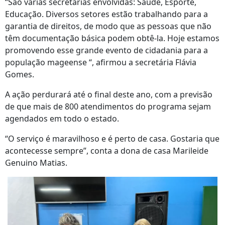
“São várias secretarias envolvidas: Saúde, Esporte,
Educação. Diversos setores estão trabalhando para a
garantia de direitos, de modo que as pessoas que não
têm documentação básica podem obtê-la. Hoje estamos
promovendo esse grande evento de cidadania para a
população mageense “, afirmou a secretária Flávia
Gomes.
A ação perdurará até o final deste ano, com a previsão
de que mais de 800 atendimentos do programa sejam
agendados em todo o estado.
“O serviço é maravilhoso e é perto de casa. Gostaria que
acontecesse sempre”, conta a dona de casa Marileide
Genuino Matias.