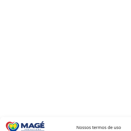
Nossos termos de uso