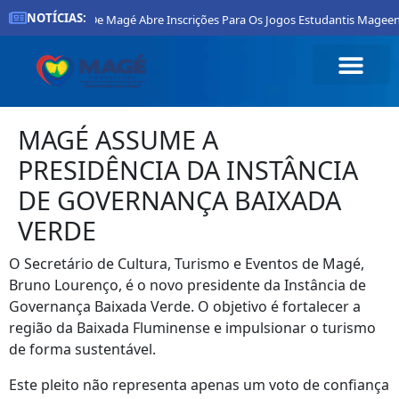
NOTÍCIAS:
Prefeitura De Magé Abre Inscrições Para Os Jogos Estudantis Mageenses
MAGÉ ASSUME A
PRESIDÊNCIA DA INSTÂNCIA
DE GOVERNANÇA BAIXADA
VERDE
O Secretário de Cultura, Turismo e Eventos de Magé,
Bruno Lourenço, é o novo presidente da Instância de
Governança Baixada Verde. O objetivo é fortalecer a
região da Baixada Fluminense e impulsionar o turismo
de forma sustentável.
Este pleito não representa apenas um voto de confiança