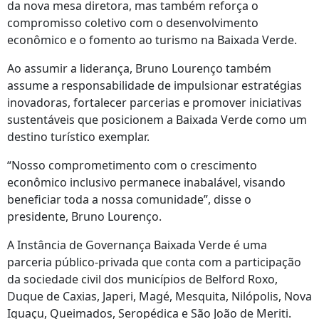
da nova mesa diretora, mas também reforça o
compromisso coletivo com o desenvolvimento
econômico e o fomento ao turismo na Baixada Verde.
Ao assumir a liderança, Bruno Lourenço também
assume a responsabilidade de impulsionar estratégias
inovadoras, fortalecer parcerias e promover iniciativas
sustentáveis que posicionem a Baixada Verde como um
destino turístico exemplar.
“Nosso comprometimento com o crescimento
econômico inclusivo permanece inabalável, visando
beneficiar toda a nossa comunidade”, disse o
presidente, Bruno Lourenço.
A Instância de Governança Baixada Verde é uma
parceria público-privada que conta com a participação
da sociedade civil dos municípios de Belford Roxo,
Duque de Caxias, Japeri, Magé, Mesquita, Nilópolis, Nova
Iguaçu, Queimados, Seropédica e São João de Meriti.