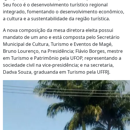
Seu foco é o desenvolvimento turístico regional
integrado, fomentando o desenvolvimento econômico,
a cultura e a sustentabilidade da região turística.
A nova composição da mesa diretora eleita possui
mandato de um ano e está composta pelo Secretário
Municipal de Cultura, Turismo e Eventos de Magé,
Bruno Lourenço, na Presidência; Flávio Borges, mestre
em Turismo e Patrimônio pela UFOP, representando a
sociedade civil na vice-presidência; e na secretaria,
Dadva Souza, graduanda em Turismo pela UFFRJ.