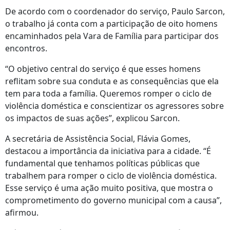
De acordo com o coordenador do serviço, Paulo Sarcon,
o trabalho já conta com a participação de oito homens
encaminhados pela Vara de Família para participar dos
encontros.
“O objetivo central do serviço é que esses homens
reflitam sobre sua conduta e as consequências que ela
tem para toda a família. Queremos romper o ciclo de
violência doméstica e conscientizar os agressores sobre
os impactos de suas ações”, explicou Sarcon.
A secretária de Assistência Social, Flávia Gomes,
destacou a importância da iniciativa para a cidade. “É
fundamental que tenhamos políticas públicas que
trabalhem para romper o ciclo de violência doméstica.
Esse serviço é uma ação muito positiva, que mostra o
comprometimento do governo municipal com a causa”,
afirmou.