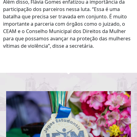
Além disso, Flávia Gomes enfatizou a importância da
participação dos parceiros nessa luta. “Essa é uma
batalha que precisa ser travada em conjunto. É muito
importante a parceria com órgãos como o juizado, o
CEAM e o Conselho Municipal dos Direitos da Mulher
para que possamos avançar na proteção das mulheres
vítimas de violência”, disse a secretária.