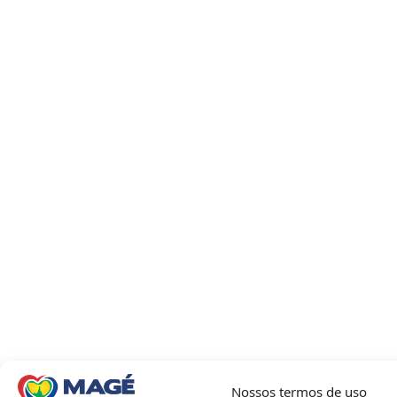
Nossos termos de uso