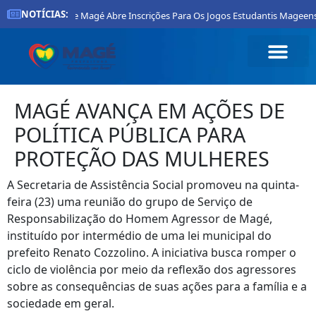
NOTÍCIAS:
Prefeitura De Magé Abre Inscrições Para Os Jogos Estudantis Mageens
MAGÉ AVANÇA EM AÇÕES DE
POLÍTICA PÚBLICA PARA
PROTEÇÃO DAS MULHERES
A Secretaria de Assistência Social promoveu na quinta-
feira (23) uma reunião do grupo de Serviço de
Responsabilização do Homem Agressor de Magé,
instituído por intermédio de uma lei municipal do
prefeito Renato Cozzolino. A iniciativa busca romper o
ciclo de violência por meio da reflexão dos agressores
sobre as consequências de suas ações para a família e a
sociedade em geral.