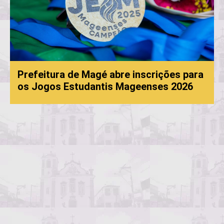
Prefeitura de Magé abre inscrições para
os Jogos Estudantis Mageenses 2026