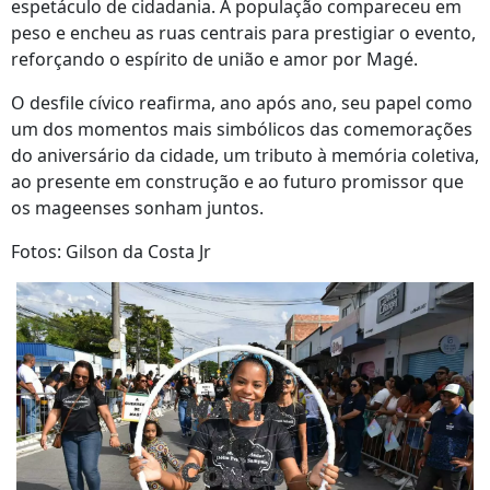
espetáculo de cidadania. A população compareceu em
peso e encheu as ruas centrais para prestigiar o evento,
reforçando o espírito de união e amor por Magé.
O desfile cívico reafirma, ano após ano, seu papel como
um dos momentos mais simbólicos das comemorações
do aniversário da cidade, um tributo à memória coletiva,
ao presente em construção e ao futuro promissor que
os mageenses sonham juntos.
Fotos: Gilson da Costa Jr