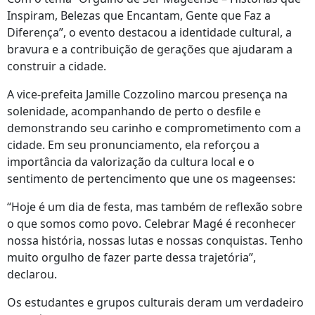
Inspiram, Belezas que Encantam, Gente que Faz a
Diferença”, o evento destacou a identidade cultural, a
bravura e a contribuição de gerações que ajudaram a
construir a cidade.
A vice-prefeita Jamille Cozzolino marcou presença na
solenidade, acompanhando de perto o desfile e
demonstrando seu carinho e comprometimento com a
cidade. Em seu pronunciamento, ela reforçou a
importância da valorização da cultura local e o
sentimento de pertencimento que une os mageenses:
“Hoje é um dia de festa, mas também de reflexão sobre
o que somos como povo. Celebrar Magé é reconhecer
nossa história, nossas lutas e nossas conquistas. Tenho
muito orgulho de fazer parte dessa trajetória”,
declarou.
Os estudantes e grupos culturais deram um verdadeiro