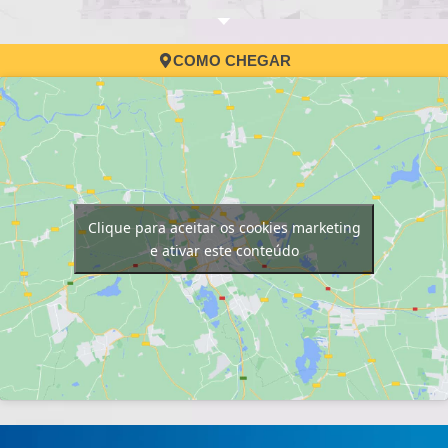
COMO CHEGAR
Clique para aceitar os cookies marketing
e ativar este conteúdo