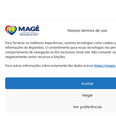
Nossos termos de uso
Para fornecer as melhores experiências, usamos tecnologias como cookies 
informações do dispositivo. O consentimento para essas tecnologias nos pe
comportamento de navegação ou IDs exclusivos neste site. Não consentir ou
negativamente certos recursos e funções.
Para outras informações sobre tratamento dos dados acesse
https://mage.
Aceitar
Negar
Ver preferências