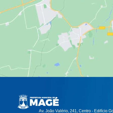
Av. João Valério, 241, Centro - Edifício 