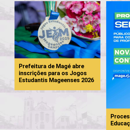
Prefeitura de Magé abre
inscrições para os Jogos
Estudantis Mageenses 2026
Processo Se
Educação: 