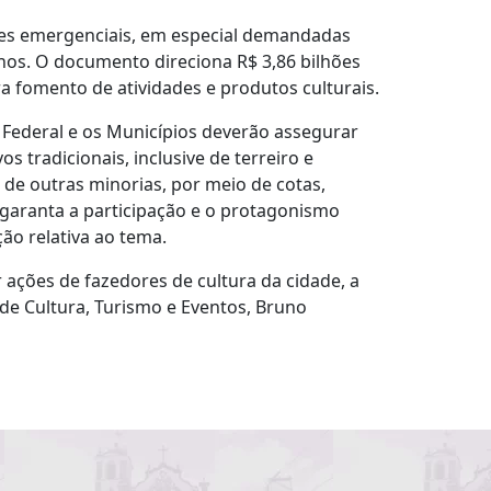
ações emergenciais, em especial demandadas
nos. O documento direciona R$ 3,86 bilhões
ra fomento de atividades e produtos culturais.
o Federal e os Municípios deverão assegurar
 tradicionais, inclusive de terreiro e
de outras minorias, por meio de cotas,
e garanta a participação e o protagonismo
ção relativa ao tema.
 ações de fazedores de cultura da cidade, a
 de Cultura, Turismo e Eventos, Bruno