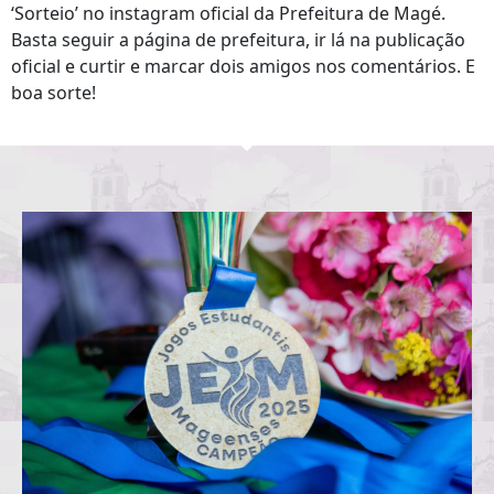
‘Sorteio’ no instagram oficial da Prefeitura de Magé.
Basta seguir a página de prefeitura, ir lá na publicação
oficial e curtir e marcar dois amigos nos comentários. E
boa sorte!