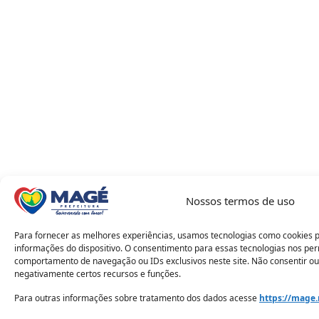
Nossos termos de uso
Para fornecer as melhores experiências, usamos tecnologias como cookies 
informações do dispositivo. O consentimento para essas tecnologias nos pe
comportamento de navegação ou IDs exclusivos neste site. Não consentir ou
negativamente certos recursos e funções.
Para outras informações sobre tratamento dos dados acesse
https://mage.