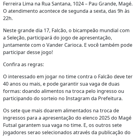
Ferreira Lima na Rua Santana, 1024 – Pau Grande, Magé.
O atendimento acontece de segunda a sexta, das 9h às
22h.
Neste grande dia 17, Falcão, o bicampeão mundial com
a Seleção, participará do jogo de apresentação,
juntamente com o Vander Carioca. E você também pode
participar desse jogo!
Confira as regras:
O interessado em jogar no time contra o Falcão deve ter
40 anos ou mais, e pode garantir sua vaga de duas
formas: doando alimentos na troca pelo ingresso ou
participando do sorteio no Instagram da Prefeitura.
Os sete que mais doarem alimentados na troca de
ingressos para a apresentação do elenco 2025 do Magé
Futsal garantem sua vaga no time. E, os outros sete
jogadores serao selecionados através da publicação do