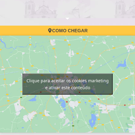
COMO CHEGAR
Clique para aceitar os cookies marketing
e ativar este conteúdo