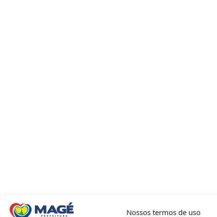
Nossos termos de uso