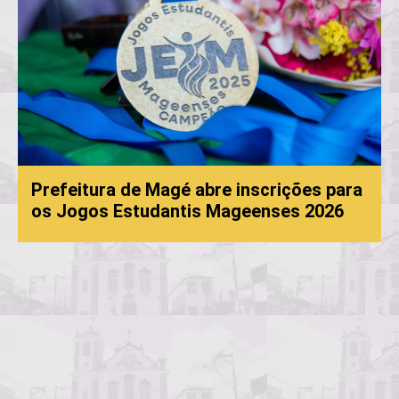
Prefeitura de Magé abre inscrições para
os Jogos Estudantis Mageenses 2026