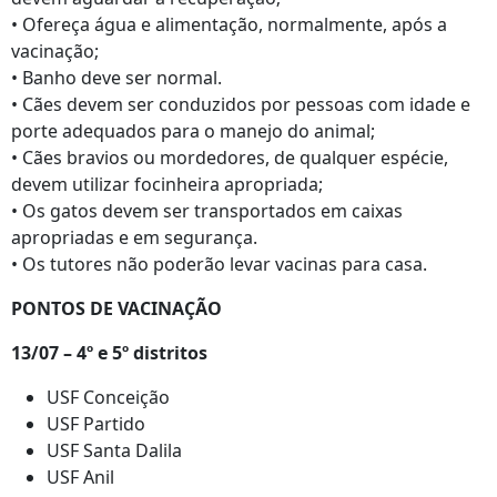
• Ofereça água e alimentação, normalmente, após a
vacinação;
• Banho deve ser normal.
• Cães devem ser conduzidos por pessoas com idade e
porte adequados para o manejo do animal;
• Cães bravios ou mordedores, de qualquer espécie,
devem utilizar focinheira apropriada;
• Os gatos devem ser transportados em caixas
apropriadas e em segurança.
• Os tutores não poderão levar vacinas para casa.
PONTOS DE VACINAÇÃO
13/07 – 4º e 5º distritos
USF Conceição
USF Partido
USF Santa Dalila
USF Anil