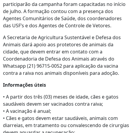
participarão da campanha foram capacitadas no início
de julho. A formação contou com a presença dos
Agentes Comunitários de Saúde, dos coordenadores
das USF’s e dos Agentes de Controle de Vetores.
A Secretaria de Agricultura Sustentável e Defesa dos
Animais dará apoio aos protetores de animais da
cidade, que devem entrar em contato com a
Coordenadoria de Defesa dos Animais através do
Whatsapp (21) 96715-0052 para aplicação da vacina
contra a raiva nos animais disponíveis para adoção.
Informações úteis
• A partir dos três (03) meses de idade, cães e gatos
saudáveis devem ser vacinados contra raiva;
• A vacinação é anual;
• Cães e gatos devem estar saudáveis, animais com
diarreias, em tratamento ou convalescendo de cirurgias
devem aguardar a recuperação;