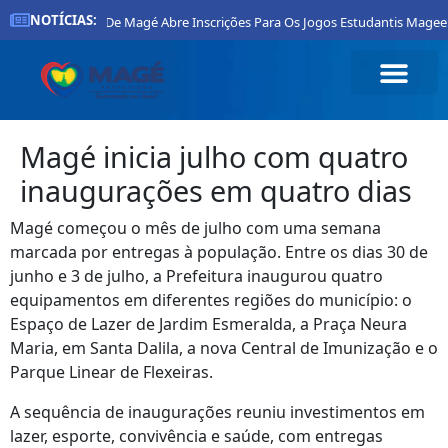
NOTÍCIAS:
Prefeitura De Magé Abre Inscrições Para Os Jogos Estudantis Magee
Magé inicia julho com quatro
inaugurações em quatro dias
Magé começou o mês de julho com uma semana
marcada por entregas à população. Entre os dias 30 de
junho e 3 de julho, a Prefeitura inaugurou quatro
equipamentos em diferentes regiões do município: o
Espaço de Lazer de Jardim Esmeralda, a Praça Neura
Maria, em Santa Dalila, a nova Central de Imunização e o
Parque Linear de Flexeiras.
A sequência de inaugurações reuniu investimentos em
lazer, esporte, convivência e saúde, com entregas