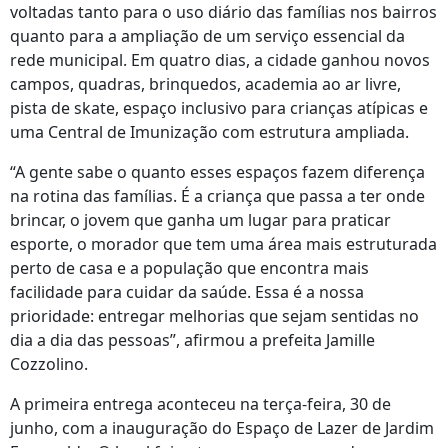
voltadas tanto para o uso diário das famílias nos bairros
quanto para a ampliação de um serviço essencial da
rede municipal. Em quatro dias, a cidade ganhou novos
campos, quadras, brinquedos, academia ao ar livre,
pista de skate, espaço inclusivo para crianças atípicas e
uma Central de Imunização com estrutura ampliada.
“A gente sabe o quanto esses espaços fazem diferença
na rotina das famílias. É a criança que passa a ter onde
brincar, o jovem que ganha um lugar para praticar
esporte, o morador que tem uma área mais estruturada
perto de casa e a população que encontra mais
facilidade para cuidar da saúde. Essa é a nossa
prioridade: entregar melhorias que sejam sentidas no
dia a dia das pessoas”, afirmou a prefeita Jamille
Cozzolino.
A primeira entrega aconteceu na terça-feira, 30 de
junho, com a inauguração do Espaço de Lazer de Jardim