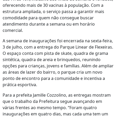
oferecendo mais de 30 vacinas à população. Com a
estrutura ampliada, o serviço passa a garantir mais
comodidade para quem não consegue buscar
atendimento durante a semana ou em horário
comercial.
A semana de inaugurações foi encerrada na sexta-feira,
3 de julho, com a entrega do Parque Linear de Flexeiras.
O espaço conta com pista de skate, quadra de grama
sintética, quadra de areia e brinquedos, reunindo
opções para crianças, jovens e famílias. Além de ampliar
as áreas de lazer do bairro, o parque cria um novo
ponto de encontro para a comunidade e incentiva a
prática esportiva.
Para a prefeita Jamille Cozzolino, as entregas mostram
que o trabalho da Prefeitura segue avançando em
várias frentes ao mesmo tempo. “Foram quatro
inaugurações em quatro dias, mas cada uma tem um