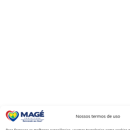
Nossos termos de uso