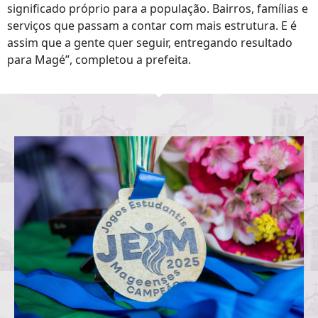
significado próprio para a população. Bairros, famílias e
serviços que passam a contar com mais estrutura. E é
assim que a gente quer seguir, entregando resultado
para Magé”, completou a prefeita.