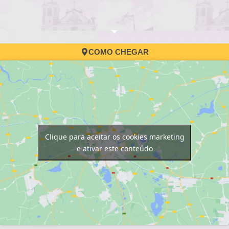
COMO CHEGAR
Clique para aceitar os cookies marketing
e ativar este conteúdo