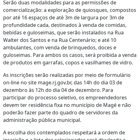
Serão duas modalidades para as permissões de
comercialização: a exploração de quiosques, compostos
por até 16 espaços de até 3m de largura por 3m de
profundidade cada, destinados à venda de comidas,
bebidas e guloseimas, que serão instalados na Rua
Walter dos Santos e na Rua Centenário; e até 10
ambulantes, com venda de brinquedos, doces e
guloseimas. Para ambos os casos, será proibida a venda
de produtos em garrafas, copos e vasilhames de vidro.
As inscrições serão realizadas por meio de formulário
on-line no site mage.rj.gov.br, das 14h do dia 03 de
dezembro às 12h do dia 04 de dezembro. Para
participar do processo seletivo, os empreendedores
devem ter residência fixa no município de Magé e não
poderão fazer parte do quadro de servidores da
administração pública municipal.
A escolha dos contemplados respeitará a ordem de