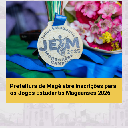
Prefeitura de Magé abre inscrições para
os Jogos Estudantis Mageenses 2026