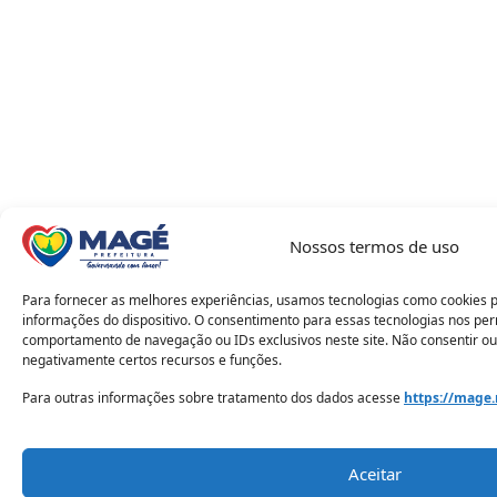
Nossos termos de uso
Para fornecer as melhores experiências, usamos tecnologias como cookies 
informações do dispositivo. O consentimento para essas tecnologias nos pe
comportamento de navegação ou IDs exclusivos neste site. Não consentir ou
negativamente certos recursos e funções.
Para outras informações sobre tratamento dos dados acesse
https://mage.
Aceitar