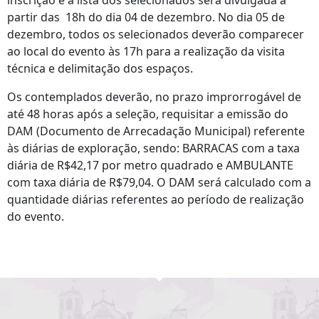
inscrição e a lista dos selecionados será divulgada a
partir das 18h do dia 04 de dezembro. No dia 05 de
dezembro, todos os selecionados deverão comparecer
ao local do evento às 17h para a realização da visita
técnica e delimitação dos espaços.
Os contemplados deverão, no prazo improrrogável de
até 48 horas após a seleção, requisitar a emissão do
DAM (Documento de Arrecadação Municipal) referente
às diárias de exploração, sendo: BARRACAS com a taxa
diária de R$42,17 por metro quadrado e AMBULANTE
com taxa diária de R$79,04. O DAM será calculado com a
quantidade diárias referentes ao período de realização
do evento.