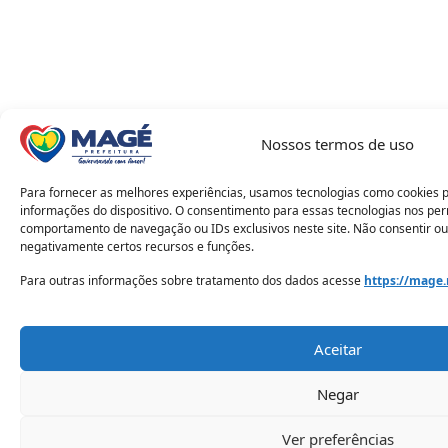
Nossos termos de uso
Para fornecer as melhores experiências, usamos tecnologias como cookies 
informações do dispositivo. O consentimento para essas tecnologias nos pe
comportamento de navegação ou IDs exclusivos neste site. Não consentir ou
negativamente certos recursos e funções.
Para outras informações sobre tratamento dos dados acesse
https://mage.
Aceitar
Negar
Ver preferências