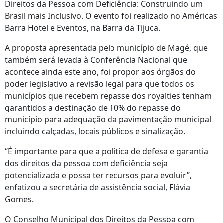
Direitos da Pessoa com Deficiência: Construindo um
Brasil mais Inclusivo. O evento foi realizado no Américas
Barra Hotel e Eventos, na Barra da Tijuca.
A proposta apresentada pelo município de Magé, que
também será levada à Conferência Nacional que
acontece ainda este ano, foi propor aos órgãos do
poder legislativo a revisão legal para que todos os
municípios que recebem repasse dos royalties tenham
garantidos a destinação de 10% do repasse do
município para adequação da pavimentação municipal
incluindo calçadas, locais públicos e sinalização.
“É importante para que a política de defesa e garantia
dos direitos da pessoa com deficiência seja
potencializada e possa ter recursos para evoluir”,
enfatizou a secretária de assistência social, Flávia
Gomes.
O Conselho Municipal dos Direitos da Pessoa com