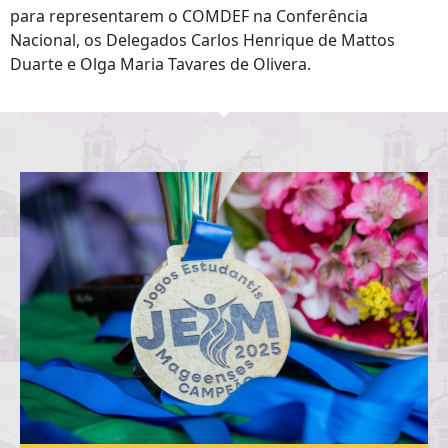
para representarem o COMDEF na Conferência
Nacional, os Delegados Carlos Henrique de Mattos
Duarte e Olga Maria Tavares de Olivera.