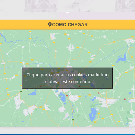
COMO CHEGAR
Clique para aceitar os cookies marketing
e ativar este conteúdo