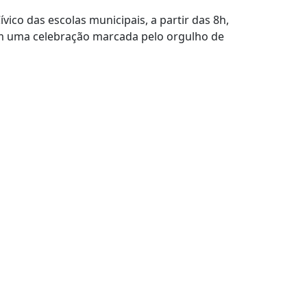
vico das escolas municipais, a partir das 8h,
 em uma celebração marcada pelo orgulho de