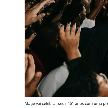
Magé vai celebrar seus 461 anos com uma prog