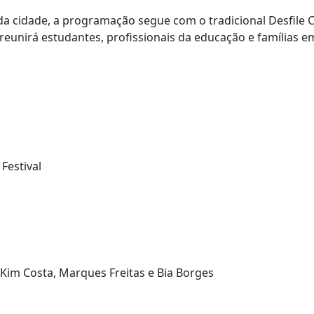
 da cidade, a programação segue com o tradicional Desfile Cí
reunirá estudantes, profissionais da educação e famílias
Festival
Kim Costa, Marques Freitas e Bia Borges