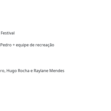
Festival
 Pedro + equipe de recreação
aro, Hugo Rocha e Raylane Mendes