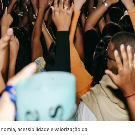
nomia, acessibilidade e valorização da