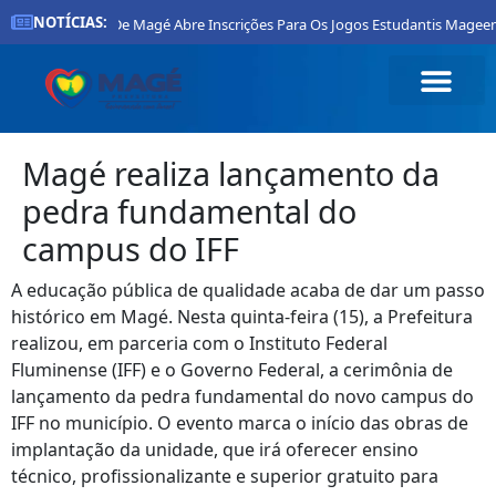
NOTÍCIAS:
Prefeitura De Magé Abre Inscrições Para Os Jogos Estudantis Mageense
Magé realiza lançamento da
pedra fundamental do
campus do IFF
A educação pública de qualidade acaba de dar um passo
histórico em Magé. Nesta quinta-feira (15), a Prefeitura
realizou, em parceria com o Instituto Federal
Fluminense (IFF) e o Governo Federal, a cerimônia de
lançamento da pedra fundamental do novo campus do
IFF no município. O evento marca o início das obras de
implantação da unidade, que irá oferecer ensino
técnico, profissionalizante e superior gratuito para