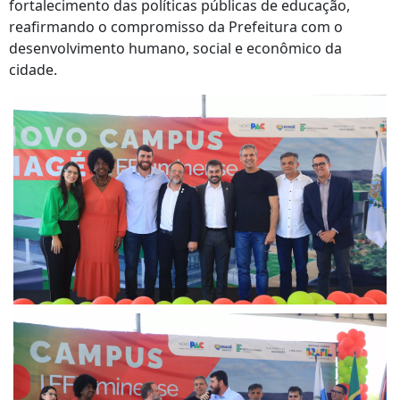
fortalecimento das políticas públicas de educação,
reafirmando o compromisso da Prefeitura com o
desenvolvimento humano, social e econômico da
cidade.