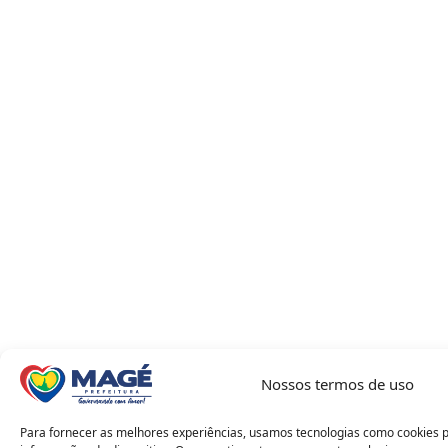
Nossos termos de uso
Para fornecer as melhores experiências, usamos tecnologias como cookies 