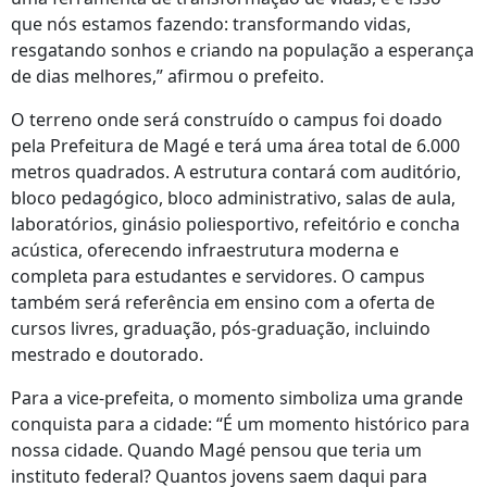
que nós estamos fazendo: transformando vidas,
resgatando sonhos e criando na população a esperança
de dias melhores,” afirmou o prefeito.
O terreno onde será construído o campus foi doado
pela Prefeitura de Magé e terá uma área total de 6.000
metros quadrados. A estrutura contará com auditório,
bloco pedagógico, bloco administrativo, salas de aula,
laboratórios, ginásio poliesportivo, refeitório e concha
acústica, oferecendo infraestrutura moderna e
completa para estudantes e servidores. O campus
também será referência em ensino com a oferta de
cursos livres, graduação, pós-graduação, incluindo
mestrado e doutorado.
Para a vice-prefeita, o momento simboliza uma grande
conquista para a cidade: “É um momento histórico para
nossa cidade. Quando Magé pensou que teria um
instituto federal? Quantos jovens saem daqui para