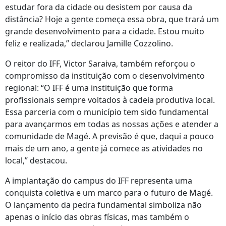
estudar fora da cidade ou desistem por causa da
distância? Hoje a gente começa essa obra, que trará um
grande desenvolvimento para a cidade. Estou muito
feliz e realizada,” declarou Jamille Cozzolino.
O reitor do IFF, Victor Saraiva, também reforçou o
compromisso da instituição com o desenvolvimento
regional: “O IFF é uma instituição que forma
profissionais sempre voltados à cadeia produtiva local.
Essa parceria com o município tem sido fundamental
para avançarmos em todas as nossas ações e atender a
comunidade de Magé. A previsão é que, daqui a pouco
mais de um ano, a gente já comece as atividades no
local,” destacou.
A implantação do campus do IFF representa uma
conquista coletiva e um marco para o futuro de Magé.
O lançamento da pedra fundamental simboliza não
apenas o início das obras físicas, mas também o