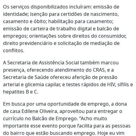
Os serviços disponibilizados incluíram: emissão de
identidade; isenção para certidões de nascimento,
casamento e óbito; habilitação para casamento;
emissão de carteira de trabalho digital e balcão de
empregos; orientações sobre direitos do consumidor,
direito previdenciário e solicitação de mediação de
conflitos.
A Secretaria de Assistência Social também marcou
presença, oferecendo atendimento do CRAS, e a
Secretaria de Saúde ofereceu aferição de pressão
arterial e glicemia capilar, e testes rápidos de HIV, sífilis e
hepatites B e C.
Em busca por uma oportunidade de emprego, a dona
de casa Edilene Oliveira, aproveitou para entregar o
currículo no Balcão de Emprego. “Acho muito
importante esse evento porque facilita para as pessoas
do bairro que estão buscando emprego. Hoje eu vim