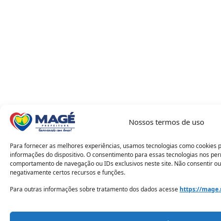
Nossos termos de uso
Para fornecer as melhores experiências, usamos tecnologias como cookies 
informações do dispositivo. O consentimento para essas tecnologias nos pe
comportamento de navegação ou IDs exclusivos neste site. Não consentir ou
negativamente certos recursos e funções.
Para outras informações sobre tratamento dos dados acesse
https://mage.