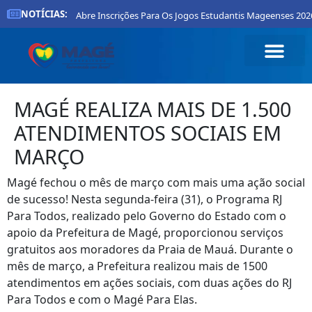
NOTÍCIAS:
itura De Magé Abre Inscrições Para Os Jogos Estudantis Mageenses 2026
MAGÉ REALIZA MAIS DE 1.500
ATENDIMENTOS SOCIAIS EM
MARÇO
Magé fechou o mês de março com mais uma ação social
de sucesso! Nesta segunda-feira (31), o Programa RJ
Para Todos, realizado pelo Governo do Estado com o
apoio da Prefeitura de Magé, proporcionou serviços
gratuitos aos moradores da Praia de Mauá. Durante o
mês de março, a Prefeitura realizou mais de 1500
atendimentos em ações sociais, com duas ações do RJ
Para Todos e com o Magé Para Elas.