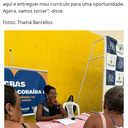
aqui e entreguei meu currículo para uma oportunidade.
Agora, vamos torcer”, disse.
Fotos: Thainá Barcellos