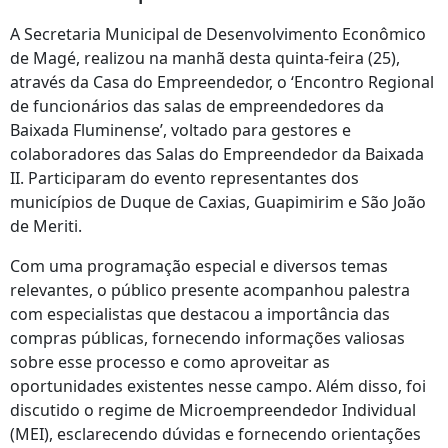
A Secretaria Municipal de Desenvolvimento Econômico
de Magé, realizou na manhã desta quinta-feira (25),
através da Casa do Empreendedor, o ‘Encontro Regional
de funcionários das salas de empreendedores da
Baixada Fluminense’, voltado para gestores e
colaboradores das Salas do Empreendedor da Baixada
II. Participaram do evento representantes dos
municípios de Duque de Caxias, Guapimirim e São João
de Meriti.
Com uma programação especial e diversos temas
relevantes, o público presente acompanhou palestra
com especialistas que destacou a importância das
compras públicas, fornecendo informações valiosas
sobre esse processo e como aproveitar as
oportunidades existentes nesse campo. Além disso, foi
discutido o regime de Microempreendedor Individual
(MEI), esclarecendo dúvidas e fornecendo orientações