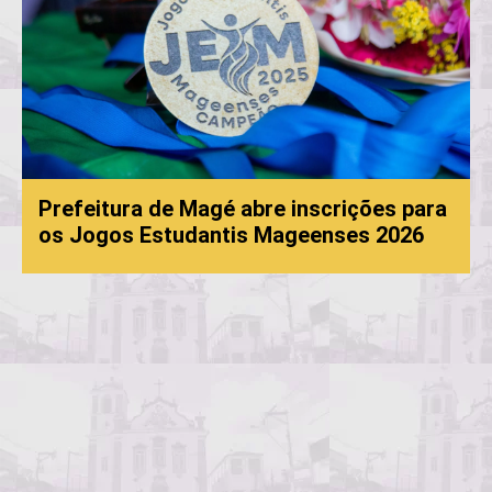
Prefeitura de Magé abre inscrições para
os Jogos Estudantis Mageenses 2026