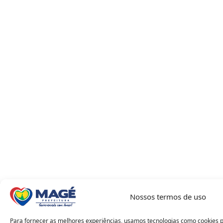
Nossos termos de uso
Para fornecer as melhores experiências, usamos tecnologias como cookies 