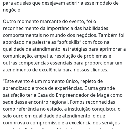
para aqueles que desejavam aderir a esse modelo de
negócio.
Outro momento marcante do evento, foi o
reconhecimento da importância das habilidades
comportamentais no mundo dos negócios. Também foi
abordado na palestra as “soft skills” com foco na
qualidade de atendimento, estratégias para aprimorar a
comunicação, empatia, resolução de problemas e
outras competências essenciais para proporcionar um
atendimento de excelência para nossos clientes.
“Este evento é um momento único, repleto de
aprendizado e troca de experiências. É uma grande
satisfação ter a Casa do Empreendedor de Magé como
sede desse encontro regional. Fomos reconhecidas
como referência no estado, a instituição conquistou o
selo ouro em qualidade de atendimento, o que
comprova o compromisso e a excelência dos serviços