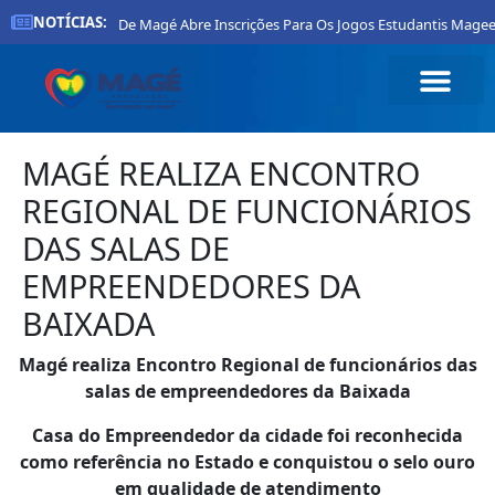
NOTÍCIAS:
Prefeitura De Magé Abre Inscrições Para Os Jogos Estudantis Magee
MAGÉ REALIZA ENCONTRO
REGIONAL DE FUNCIONÁRIOS
DAS SALAS DE
EMPREENDEDORES DA
BAIXADA
Magé realiza Encontro Regional de funcionários das
salas de empreendedores da Baixada
Casa do Empreendedor da cidade foi reconhecida
como referência no Estado e conquistou o selo ouro
em qualidade de atendimento