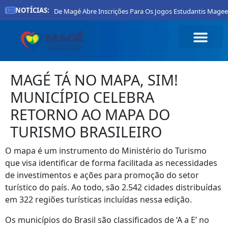
NOTÍCIAS:
Prefeitura De Magé Abre Inscrições Para Os Jogos Estudantis Magee
MAGÉ TÁ NO MAPA, SIM!
MUNICÍPIO CELEBRA
RETORNO AO MAPA DO
TURISMO BRASILEIRO
O mapa é um instrumento do Ministério do Turismo
que visa identificar de forma facilitada as necessidades
de investimentos e ações para promoção do setor
turístico do país. Ao todo, são 2.542 cidades distribuídas
em 322 regiões turísticas incluídas nessa edição.
Os municípios do Brasil são classificados de ‘A a E’ no