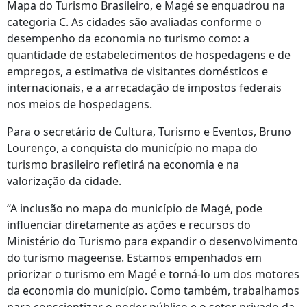
Mapa do Turismo Brasileiro, e Magé se enquadrou na
categoria C. As cidades são avaliadas conforme o
desempenho da economia no turismo como: a
quantidade de estabelecimentos de hospedagens e de
empregos, a estimativa de visitantes domésticos e
internacionais, e a arrecadação de impostos federais
nos meios de hospedagens.
Para o secretário de Cultura, Turismo e Eventos, Bruno
Lourenço, a conquista do município no mapa do
turismo brasileiro refletirá na economia e na
valorização da cidade.
“A inclusão no mapa do município de Magé, pode
influenciar diretamente as ações e recursos do
Ministério do Turismo para expandir o desenvolvimento
do turismo mageense. Estamos empenhados em
priorizar o turismo em Magé e torná-lo um dos motores
da economia do município. Como também, trabalhamos