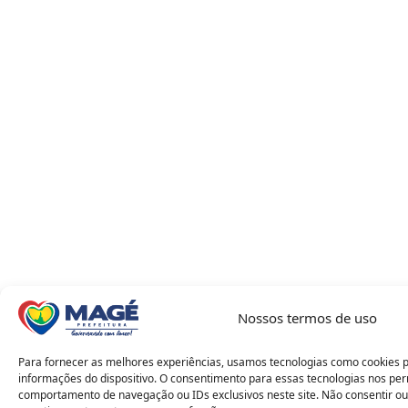
Nossos termos de uso
Para fornecer as melhores experiências, usamos tecnologias como cookies 
informações do dispositivo. O consentimento para essas tecnologias nos pe
comportamento de navegação ou IDs exclusivos neste site. Não consentir ou