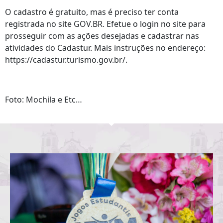
O cadastro é gratuito, mas é preciso ter conta
registrada no site GOV.BR. Efetue o login no site para
prosseguir com as ações desejadas e cadastrar nas
atividades do Cadastur. Mais instruções no endereço:
https://cadastur.turismo.gov.br/.
Foto: Mochila e Etc…