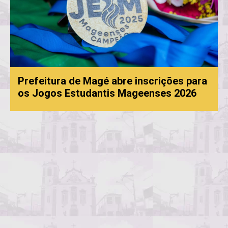
Prefeitura de Magé abre inscrições para
os Jogos Estudantis Mageenses 2026