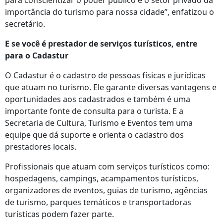
para conscientizar o poder público e o setor privado da
importância do turismo para nossa cidade”, enfatizou o
secretário.
E se você é prestador de serviços turísticos, entre
para o Cadastur
O Cadastur é o cadastro de pessoas físicas e jurídicas
que atuam no turismo. Ele garante diversas vantagens e
oportunidades aos cadastrados e também é uma
importante fonte de consulta para o turista. E a
Secretaria de Cultura, Turismo e Eventos tem uma
equipe que dá suporte e orienta o cadastro dos
prestadores locais.
Profissionais que atuam com serviços turísticos como:
hospedagens, campings, acampamentos turísticos,
organizadores de eventos, guias de turismo, agências
de turismo, parques temáticos e transportadoras
turísticas podem fazer parte.