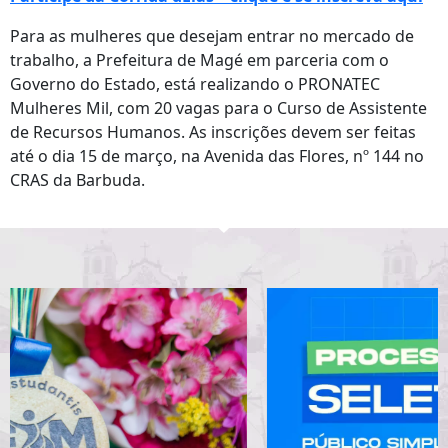
Para as mulheres que desejam entrar no mercado de
trabalho, a Prefeitura de Magé em parceria com o
Governo do Estado, está realizando o PRONATEC
Mulheres Mil, com 20 vagas para o Curso de Assistente
de Recursos Humanos. As inscrições devem ser feitas
até o dia 15 de março, na Avenida das Flores, nº 144 no
CRAS da Barbuda.