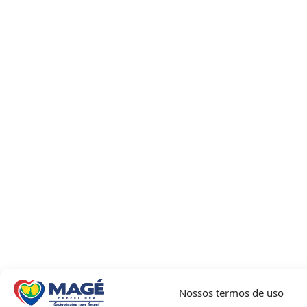
Nossos termos de uso