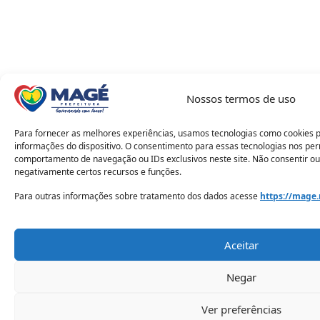
Nossos termos de uso
Para fornecer as melhores experiências, usamos tecnologias como cookies 
informações do dispositivo. O consentimento para essas tecnologias nos pe
comportamento de navegação ou IDs exclusivos neste site. Não consentir ou
negativamente certos recursos e funções.
Para outras informações sobre tratamento dos dados acesse
https://mage.
Aceitar
Negar
Ver preferências