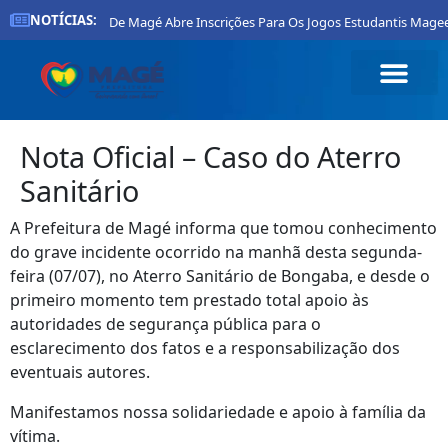
NOTÍCIAS:
Prefeitura De Magé Abre Inscrições Para Os Jogos Estudantis Magee
Nota Oficial – Caso do Aterro
Sanitário
A Prefeitura de Magé informa que tomou conhecimento
do grave incidente ocorrido na manhã desta segunda-
feira (07/07), no Aterro Sanitário de Bongaba, e desde o
primeiro momento tem prestado total apoio às
autoridades de segurança pública para o
esclarecimento dos fatos e a responsabilização dos
eventuais autores.
Manifestamos nossa solidariedade e apoio à família da
vítima.