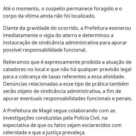
Até o momento, o suspeito permanece foragido e o
corpo da vítima ainda não foi localizado.
Diante da gravidade do ocorrido, a Prefeitura exonerou
imediatamente o vigia do aterro e determinou a
instauração de sindicância administrativa para apurar
possível responsabilidade funcional.
Reiteramos que é expressamente proibida a atuação de
catadores no local e que não há qualquer previsão legal
para a cobrança de taxas referentes a essa atividade.
Denúncias relacionadas a esse tipo de prática também
serão objeto de sindicância administrativa, a fim de
apurar eventuais responsabilidades funcionais e penais.
A Prefeitura de Magé segue colaborando com as
investigações conduzidas pela Polícia Civil, na
expectativa de que os fatos sejam esclarecidos com
celeridade e que a justiça prevaleça.