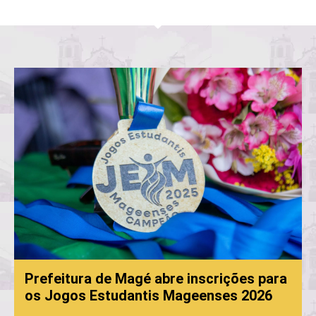
Prefeitura de Magé abre inscrições para
os Jogos Estudantis Mageenses 2026