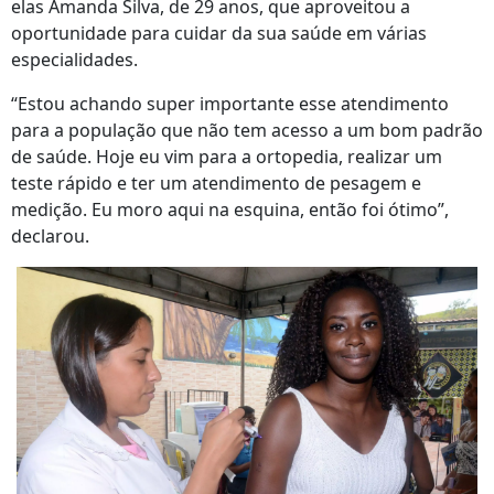
elas Amanda Silva, de 29 anos, que aproveitou a
oportunidade para cuidar da sua saúde em várias
especialidades.
“Estou achando super importante esse atendimento
para a população que não tem acesso a um bom padrão
de saúde. Hoje eu vim para a ortopedia, realizar um
teste rápido e ter um atendimento de pesagem e
medição. Eu moro aqui na esquina, então foi ótimo”,
declarou.