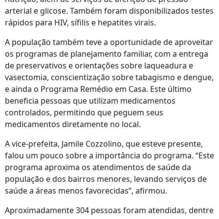
arterial e glicose. Também foram disponibilizados testes
rápidos para HIV, sífilis e hepatites virais.
A população também teve a oportunidade de aproveitar
os programas de planejamento familiar, com a entrega
de preservativos e orientações sobre laqueadura e
vasectomia, conscientização sobre tabagismo e dengue,
e ainda o Programa Remédio em Casa. Este último
beneficia pessoas que utilizam medicamentos
controlados, permitindo que peguem seus
medicamentos diretamente no local.
A vice-prefeita, Jamile Cozzolino, que esteve presente,
falou um pouco sobre a importância do programa. “Este
programa aproxima os atendimentos de saúde da
população e dos bairros menores, levando serviços de
saúde a áreas menos favorecidas”, afirmou.
Aproximadamente 304 pessoas foram atendidas, dentre