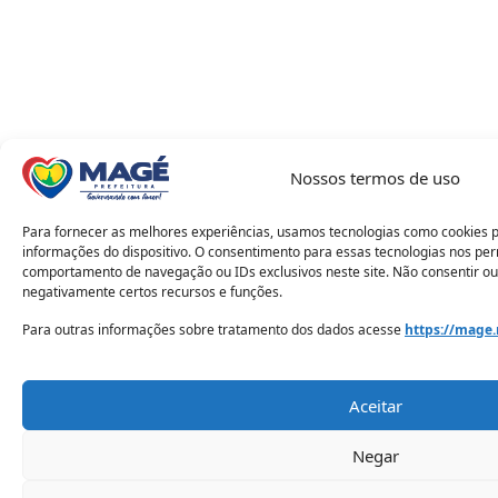
Nossos termos de uso
Para fornecer as melhores experiências, usamos tecnologias como cookies 
informações do dispositivo. O consentimento para essas tecnologias nos pe
comportamento de navegação ou IDs exclusivos neste site. Não consentir ou
negativamente certos recursos e funções.
Para outras informações sobre tratamento dos dados acesse
https://mage.
Aceitar
Negar