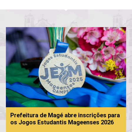
Prefeitura de Magé abre inscrições para
os Jogos Estudantis Mageenses 2026