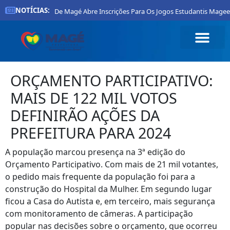
NOTÍCIAS:
Prefeitura De Magé Abre Inscrições Para Os Jogos Estudantis Mageen
ORÇAMENTO PARTICIPATIVO:
MAIS DE 122 MIL VOTOS
DEFINIRÃO AÇÕES DA
PREFEITURA PARA 2024
A população marcou presença na 3ª edição do
Orçamento Participativo. Com mais de 21 mil votantes,
o pedido mais frequente da população foi para a
construção do Hospital da Mulher. Em segundo lugar
ficou a Casa do Autista e, em terceiro, mais segurança
com monitoramento de câmeras. A participação
popular nas decisões sobre o orçamento, que ocorreu