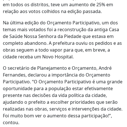
em todos os distritos, teve um aumento de 25% em
relação aos votos colhidos na edição passada.
Na última edição do Orçamento Participativo, um dos
temas mais votados foi a reconstrução da antiga Casa
de Saúde Nossa Senhora da Piedade que estava em
completo abandono. A prefeitura ouviu os pedidos e as
obras seguem a todo vapor para que, em breve, a
cidade receba um Novo Hospital.
O secretário de Planejamento e Orçamento, André
Fernandes, declarou a importância do Orçamento
Participativo. “O Orçamento Participativo é uma grande
oportunidade para a população estar efetivamente
presente nas decisões da vida política da cidade,
ajudando o prefeito a escolher prioridades que serão
realizadas nas obras, serviços e intervenções da cidade.
Foi muito bom ver o aumento dessa participação!”,
contou.