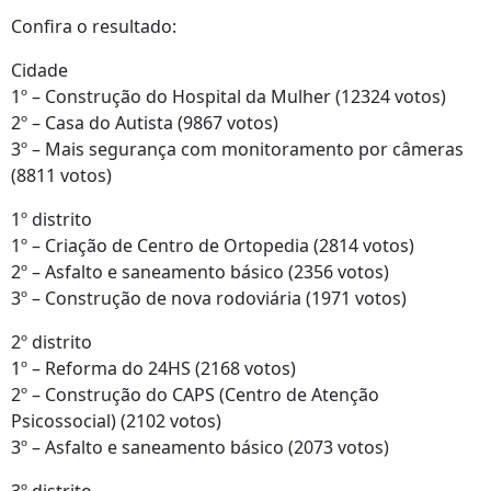
Confira o resultado:
Cidade
1º – Construção do Hospital da Mulher (12324 votos)
2º – Casa do Autista (9867 votos)
3º – Mais segurança com monitoramento por câmeras
(8811 votos)
1º distrito
1º – Criação de Centro de Ortopedia (2814 votos)
2º – Asfalto e saneamento básico (2356 votos)
3º – Construção de nova rodoviária (1971 votos)
2º distrito
1º – Reforma do 24HS (2168 votos)
2º – Construção do CAPS (Centro de Atenção
Psicossocial) (2102 votos)
3º – Asfalto e saneamento básico (2073 votos)