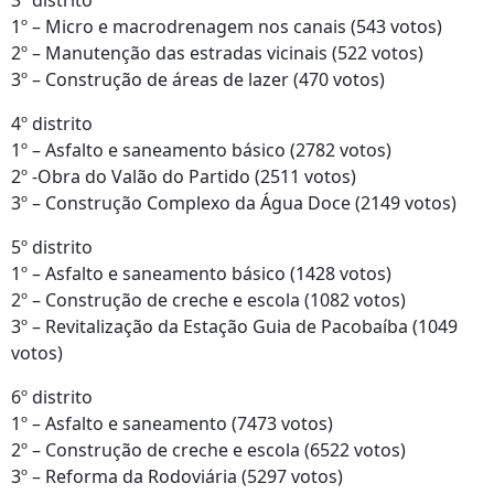
3º distrito
1º – Micro e macrodrenagem nos canais (543 votos)
2º – Manutenção das estradas vicinais (522 votos)
3º – Construção de áreas de lazer (470 votos)
4º distrito
1º – Asfalto e saneamento básico (2782 votos)
2º -Obra do Valão do Partido (2511 votos)
3º – Construção Complexo da Água Doce (2149 votos)
5º distrito
1º – Asfalto e saneamento básico (1428 votos)
2º – Construção de creche e escola (1082 votos)
3º – Revitalização da Estação Guia de Pacobaíba (1049
votos)
6º distrito
1º – Asfalto e saneamento (7473 votos)
2º – Construção de creche e escola (6522 votos)
3º – Reforma da Rodoviária (5297 votos)