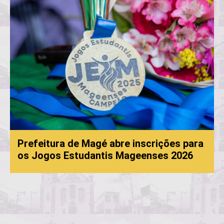
Prefeitura de Magé abre inscrições para
os Jogos Estudantis Mageenses 2026