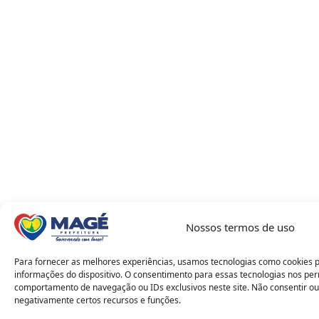
Nossos termos de uso
Para fornecer as melhores experiências, usamos tecnologias como cookies 
informações do dispositivo. O consentimento para essas tecnologias nos pe
comportamento de navegação ou IDs exclusivos neste site. Não consentir ou
negativamente certos recursos e funções.