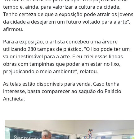
tempo e, ainda, para valorizar a cultura da cidade.
Tenho certeza de que a exposição pode atrair os jovens
da cidade a desejarem um futuro voltado para a arte”,
afirmou.
Para a exposição, o artista concebeu uma árvore
utilizando 280 tampas de plástico. “O lixo pode ter um
valor inestimável para a arte. E eu criei essas lindas
obras com tampinhas que poderiam estar no lixo,
prejudicando o meio ambiente”, relatou.
As telas estão disponíveis para venda. Caso tenha
interesse, basta comparecer ao saguão do Palácio
Anchieta.