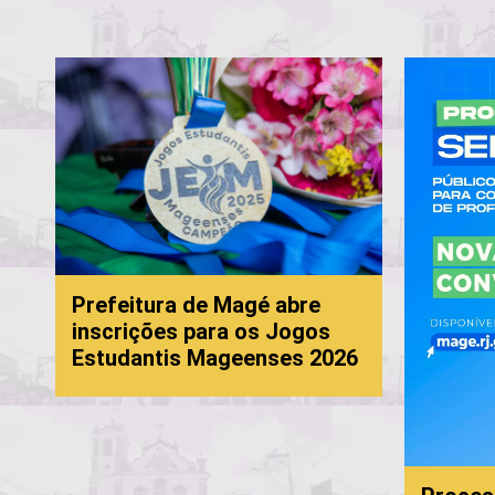
Prefeitura de Magé abre
inscrições para os Jogos
Estudantis Mageenses 2026