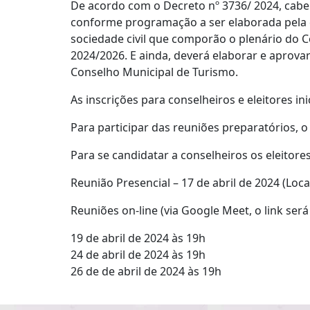
De acordo com o Decreto nº 3736/ 2024, cabe
conforme programação a ser elaborada pela c
sociedade civil que comporão o plenário do C
2024/2026. E ainda, deverá elaborar e aprova
Conselho Municipal de Turismo.
As inscrições para conselheiros e eleitores in
Para participar das reuniões preparatórios, 
Para se candidatar a conselheiros os eleitor
Reunião Presencial – 17 de abril de 2024 (Local
Reuniões on-line (via Google Meet, o link será
19 de abril de 2024 às 19h
24 de abril de 2024 às 19h
26 de de abril de 2024 às 19h