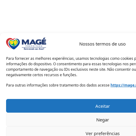
Nossos termos de uso
Para fornecer as melhores experiências, usamos tecnologias como cookies 
informações do dispositivo. O consentimento para essas tecnologias nos pe
comportamento de navegação ou IDs exclusivos neste site. Não consentir ou
negativamente certos recursos e funções.
Para outras informações sobre tratamento dos dados acesse
https://mage.
Aceitar
Negar
Ver preferências