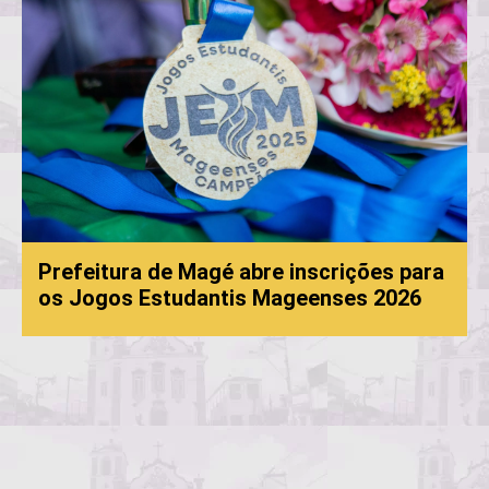
Prefeitura de Magé abre inscrições para
os Jogos Estudantis Mageenses 2026