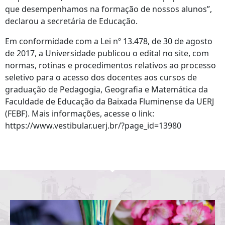
que desempenhamos na formação de nossos alunos”,
declarou a secretária de Educação.
Em conformidade com a Lei nº 13.478, de 30 de agosto
de 2017, a Universidade publicou o edital no site, com
normas, rotinas e procedimentos relativos ao processo
seletivo para o acesso dos docentes aos cursos de
graduação de Pedagogia, Geografia e Matemática da
Faculdade de Educação da Baixada Fluminense da UERJ
(FEBF). Mais informações, acesse o link:
https://www.vestibular.uerj.br/?page_id=13980