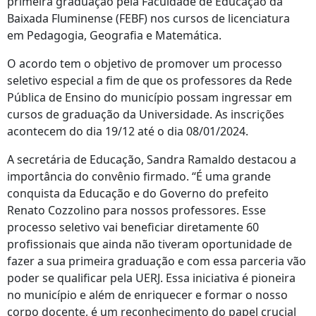
primeira graduação pela Faculdade de Educação da
Baixada Fluminense (FEBF) nos cursos de licenciatura
em Pedagogia, Geografia e Matemática.
O acordo tem o objetivo de promover um processo
seletivo especial a fim de que os professores da Rede
Pública de Ensino do município possam ingressar em
cursos de graduação da Universidade. As inscrições
acontecem do dia 19/12 até o dia 08/01/2024.
A secretária de Educação, Sandra Ramaldo destacou a
importância do convênio firmado. “É uma grande
conquista da Educação e do Governo do prefeito
Renato Cozzolino para nossos professores. Esse
processo seletivo vai beneficiar diretamente 60
profissionais que ainda não tiveram oportunidade de
fazer a sua primeira graduação e com essa parceria vão
poder se qualificar pela UERJ. Essa iniciativa é pioneira
no município e além de enriquecer e formar o nosso
corpo docente, é um reconhecimento do papel crucial