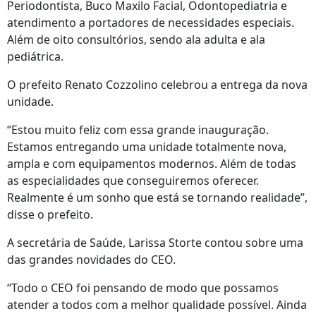
Periodontista, Buco Maxilo Facial, Odontopediatria e
atendimento a portadores de necessidades especiais.
Além de oito consultórios, sendo ala adulta e ala
pediátrica.
O prefeito Renato Cozzolino celebrou a entrega da nova
unidade.
“Estou muito feliz com essa grande inauguração.
Estamos entregando uma unidade totalmente nova,
ampla e com equipamentos modernos. Além de todas
as especialidades que conseguiremos oferecer.
Realmente é um sonho que está se tornando realidade”,
disse o prefeito.
A secretária de Saúde, Larissa Storte contou sobre uma
das grandes novidades do CEO.
“Todo o CEO foi pensando de modo que possamos
atender a todos com a melhor qualidade possível. Ainda