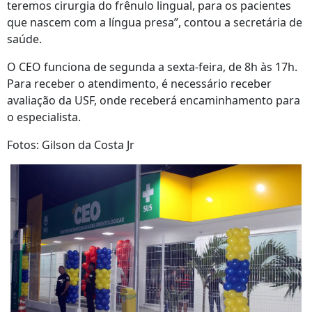
teremos cirurgia do frênulo lingual, para os pacientes
que nascem com a língua presa”, contou a secretária de
saúde.
O CEO funciona de segunda a sexta-feira, de 8h às 17h.
Para receber o atendimento, é necessário receber
avaliação da USF, onde receberá encaminhamento para
o especialista.
Fotos: Gilson da Costa Jr