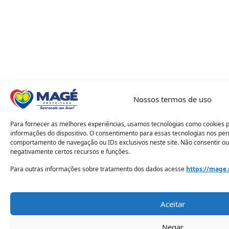
Nossos termos de uso
Para fornecer as melhores experiências, usamos tecnologias como cookies 
informações do dispositivo. O consentimento para essas tecnologias nos pe
comportamento de navegação ou IDs exclusivos neste site. Não consentir ou
negativamente certos recursos e funções.
Para outras informações sobre tratamento dos dados acesse
https://mage.
Aceitar
Negar