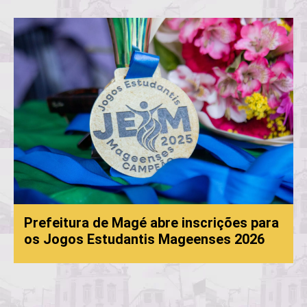
Prefeitura de Magé abre inscrições para
os Jogos Estudantis Mageenses 2026