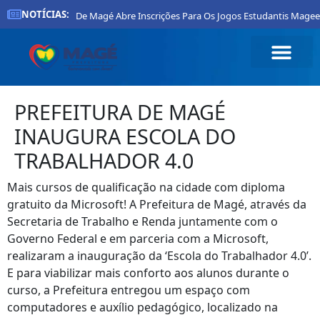
NOTÍCIAS:
Prefeitura De Magé Abre Inscrições Para Os Jogos Estudantis Mageen
PREFEITURA DE MAGÉ
INAUGURA ESCOLA DO
TRABALHADOR 4.0
Mais cursos de qualificação na cidade com diploma
gratuito da Microsoft! A Prefeitura de Magé, através da
Secretaria de Trabalho e Renda juntamente com o
Governo Federal e em parceria com a Microsoft,
realizaram a inauguração da ‘Escola do Trabalhador 4.0’.
E para viabilizar mais conforto aos alunos durante o
curso, a Prefeitura entregou um espaço com
computadores e auxílio pedagógico, localizado na