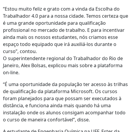
“Estou muito feliz e grato com a vinda da Escolha do
Trabalhador 4.0 para a nossa cidade. Temos certeza que
é uma grande oportunidade para qualificação
profissional no mercado de trabalho. E para incentivar
ainda mais os nossos estudantes, nós criamos esse
espaço todo equipado que irá auxiliá-los durante o
curso”, contou.
O superintendente regional do Trabalhador do Rio de
Janeiro, Alex Bolsas, explicou mais sobre a plataforma
on-line.
“É uma oportunidade da população ter acesso às trilhas
de qualificação da plataforma Microsoft. Os cursos
foram planejados para que possam ser executados à
distância, e funciona ainda mais quando há uma
instalação onde os alunos consigam acompanhar todo
o curso de maneira confortável”, disse.
A estudante de Engenharia Química na UFF, Ester da