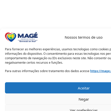
Nossos termos de uso
Para fornecer as melhores experiências, usamos tecnologias como cookies 
informações do dispositivo. O consentimento para essas tecnologias nos pe
comportamento de navegação ou IDs exclusivos neste site. Não consentir ou
negativamente certos recursos e funções.
Para outras informações sobre tratamento dos dados acesse
https://mage.
Aceitar
Negar
Ver preferências