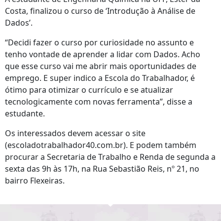
Costa, finalizou o curso de ‘Introdução à Análise de
Dados’.
“Decidi fazer o curso por curiosidade no assunto e
tenho vontade de aprender a lidar com Dados. Acho
que esse curso vai me abrir mais oportunidades de
emprego. E super indico a Escola do Trabalhador, é
ótimo para otimizar o currículo e se atualizar
tecnologicamente com novas ferramenta”, disse a
estudante.
Os interessados devem acessar o site
(escoladotrabalhador40.com.br). E podem também
procurar a Secretaria de Trabalho e Renda de segunda a
sexta das 9h às 17h, na Rua Sebastião Reis, nº 21, no
bairro Flexeiras.