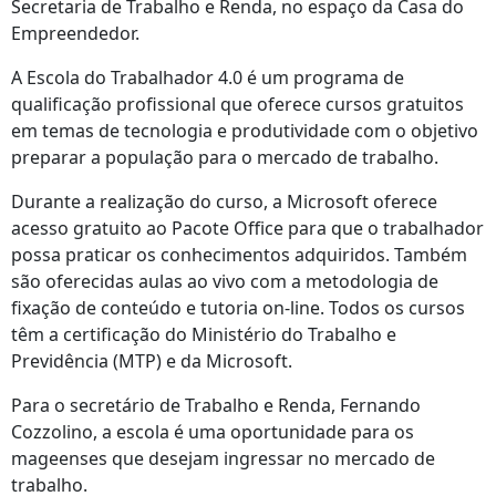
Secretaria de Trabalho e Renda, no espaço da Casa do
Empreendedor.
A Escola do Trabalhador 4.0 é um programa de
qualificação profissional que oferece cursos gratuitos
em temas de tecnologia e produtividade com o objetivo
preparar a população para o mercado de trabalho.
Durante a realização do curso, a Microsoft oferece
acesso gratuito ao Pacote Office para que o trabalhador
possa praticar os conhecimentos adquiridos. Também
são oferecidas aulas ao vivo com a metodologia de
fixação de conteúdo e tutoria on-line. Todos os cursos
têm a certificação do Ministério do Trabalho e
Previdência (MTP) e da Microsoft.
Para o secretário de Trabalho e Renda, Fernando
Cozzolino, a escola é uma oportunidade para os
mageenses que desejam ingressar no mercado de
trabalho.