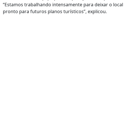
“Estamos trabalhando intensamente para deixar o local
pronto para futuros planos turísticos”, explicou.