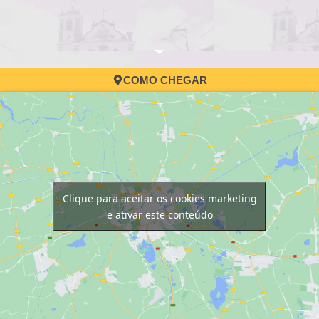
COMO CHEGAR
Clique para aceitar os cookies marketing
e ativar este conteúdo