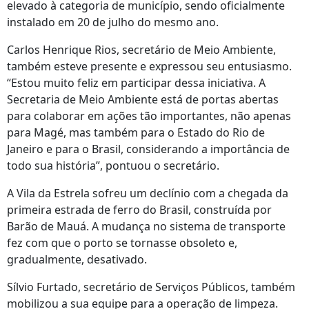
elevado à categoria de município, sendo oficialmente
instalado em 20 de julho do mesmo ano.
Carlos Henrique Rios, secretário de Meio Ambiente,
também esteve presente e expressou seu entusiasmo.
“Estou muito feliz em participar dessa iniciativa. A
Secretaria de Meio Ambiente está de portas abertas
para colaborar em ações tão importantes, não apenas
para Magé, mas também para o Estado do Rio de
Janeiro e para o Brasil, considerando a importância de
todo sua história”, pontuou o secretário.
A Vila da Estrela sofreu um declínio com a chegada da
primeira estrada de ferro do Brasil, construída por
Barão de Mauá. A mudança no sistema de transporte
fez com que o porto se tornasse obsoleto e,
gradualmente, desativado.
Sílvio Furtado, secretário de Serviços Públicos, também
mobilizou a sua equipe para a operação de limpeza.