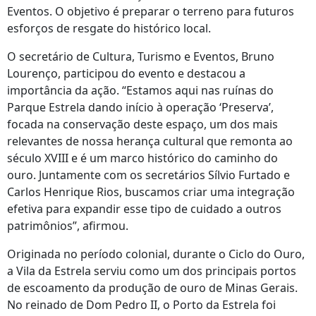
Eventos. O objetivo é preparar o terreno para futuros
esforços de resgate do histórico local.
O secretário de Cultura, Turismo e Eventos, Bruno
Lourenço, participou do evento e destacou a
importância da ação. “Estamos aqui nas ruínas do
Parque Estrela dando início à operação ‘Preserva’,
focada na conservação deste espaço, um dos mais
relevantes de nossa herança cultural que remonta ao
século XVIII e é um marco histórico do caminho do
ouro. Juntamente com os secretários Sílvio Furtado e
Carlos Henrique Rios, buscamos criar uma integração
efetiva para expandir esse tipo de cuidado a outros
patrimônios”, afirmou.
Originada no período colonial, durante o Ciclo do Ouro,
a Vila da Estrela serviu como um dos principais portos
de escoamento da produção de ouro de Minas Gerais.
No reinado de Dom Pedro II, o Porto da Estrela foi