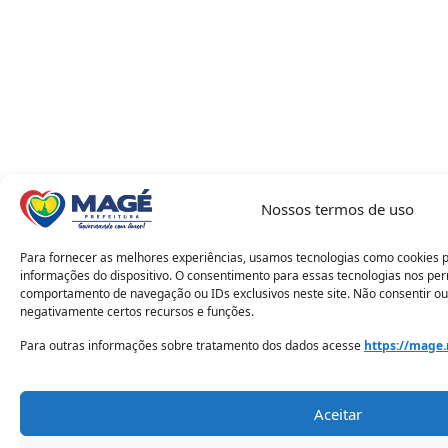
Nossos termos de uso
Para fornecer as melhores experiências, usamos tecnologias como cookies 
informações do dispositivo. O consentimento para essas tecnologias nos pe
comportamento de navegação ou IDs exclusivos neste site. Não consentir ou
negativamente certos recursos e funções.
Para outras informações sobre tratamento dos dados acesse
https://mage.
Aceitar