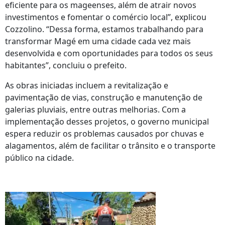
eficiente para os mageenses, além de atrair novos
investimentos e fomentar o comércio local”, explicou
Cozzolino. “Dessa forma, estamos trabalhando para
transformar Magé em uma cidade cada vez mais
desenvolvida e com oportunidades para todos os seus
habitantes”, concluiu o prefeito.
As obras iniciadas incluem a revitalização e
pavimentação de vias, construção e manutenção de
galerias pluviais, entre outras melhorias. Com a
implementação desses projetos, o governo municipal
espera reduzir os problemas causados ​​por chuvas e
alagamentos, além de facilitar o trânsito e o transporte
público na cidade.