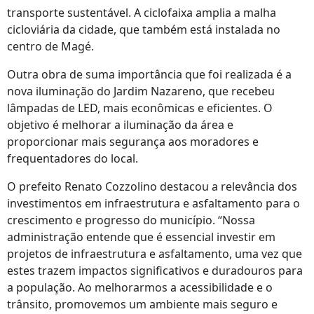
transporte sustentável. A ciclofaixa amplia a malha
cicloviária da cidade, que também está instalada no
centro de Magé.
Outra obra de suma importância que foi realizada é a
nova iluminação do Jardim Nazareno, que recebeu
lâmpadas de LED, mais econômicas e eficientes. O
objetivo é melhorar a iluminação da área e
proporcionar mais segurança aos moradores e
frequentadores do local.
O prefeito Renato Cozzolino destacou a relevância dos
investimentos em infraestrutura e asfaltamento para o
crescimento e progresso do município. “Nossa
administração entende que é essencial investir em
projetos de infraestrutura e asfaltamento, uma vez que
estes trazem impactos significativos e duradouros para
a população. Ao melhorarmos a acessibilidade e o
trânsito, promovemos um ambiente mais seguro e