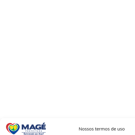
Nossos termos de uso