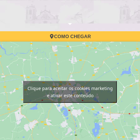
COMO CHEGAR
Clique para aceitar os cookies marketing
e ativar este conteúdo