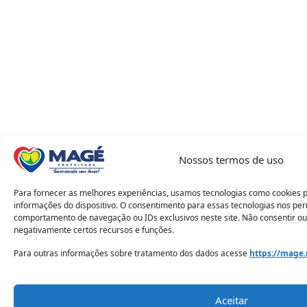
Nossos termos de uso
Para fornecer as melhores experiências, usamos tecnologias como cookies 
informações do dispositivo. O consentimento para essas tecnologias nos pe
comportamento de navegação ou IDs exclusivos neste site. Não consentir ou
negativamente certos recursos e funções.
Para outras informações sobre tratamento dos dados acesse
https://mage.
Aceitar