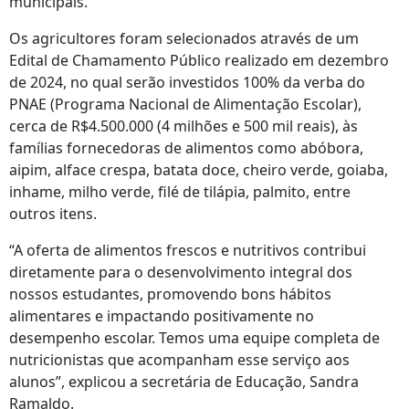
municipais.
Os agricultores foram selecionados através de um
Edital de Chamamento Público realizado em dezembro
de 2024, no qual serão investidos 100% da verba do
PNAE (Programa Nacional de Alimentação Escolar),
cerca de R$4.500.000 (4 milhões e 500 mil reais), às
famílias fornecedoras de alimentos como abóbora,
aipim, alface crespa, batata doce, cheiro verde, goiaba,
inhame, milho verde, filé de tilápia, palmito, entre
outros itens.
“A oferta de alimentos frescos e nutritivos contribui
diretamente para o desenvolvimento integral dos
nossos estudantes, promovendo bons hábitos
alimentares e impactando positivamente no
desempenho escolar. Temos uma equipe completa de
nutricionistas que acompanham esse serviço aos
alunos”, explicou a secretária de Educação, Sandra
Ramaldo.