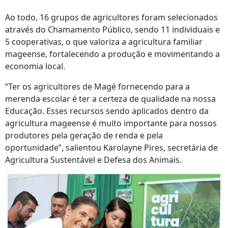
Ao todo, 16 grupos de agricultores foram selecionados
através do Chamamento Público, sendo 11 individuais e
5 cooperativas, o que valoriza a agricultura familiar
mageense, fortalecendo a produção e movimentando a
economia local.
“Ter os agricultores de Magé fornecendo para a
merenda escolar é ter a certeza de qualidade na nossa
Educação. Esses recursos sendo aplicados dentro da
agricultura mageense é muito importante para nossos
produtores pela geração de renda e pela
oportunidade”, salientou Karolayne Pires, secretária de
Agricultura Sustentável e Defesa dos Animais.