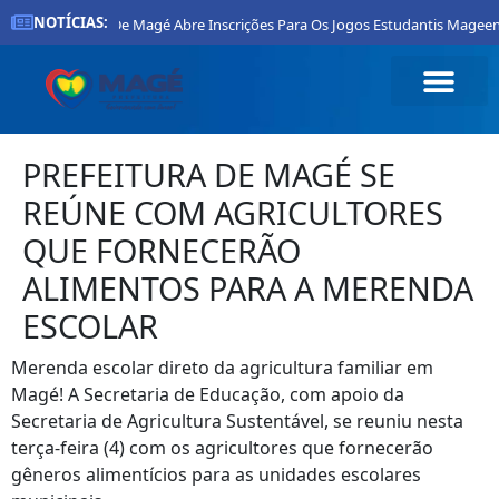
NOTÍCIAS:
Prefeitura De Magé Abre Inscrições Para Os Jogos Estudantis Mageenses 
PREFEITURA DE MAGÉ SE
REÚNE COM AGRICULTORES
QUE FORNECERÃO
ALIMENTOS PARA A MERENDA
ESCOLAR
Merenda escolar direto da agricultura familiar em
Magé! A Secretaria de Educação, com apoio da
Secretaria de Agricultura Sustentável, se reuniu nesta
terça-feira (4) com os agricultores que fornecerão
gêneros alimentícios para as unidades escolares