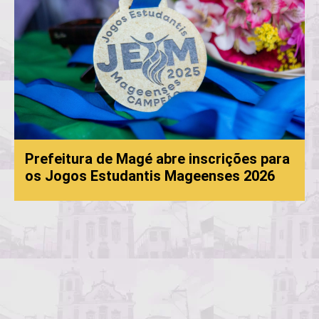
tura de Magé abre inscrições para
os Estudantis Mageenses 2026