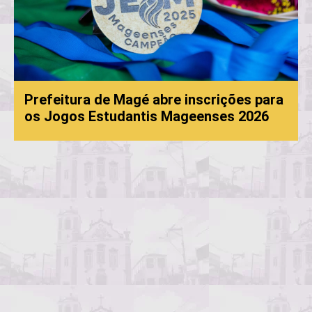
Prefeitura de Magé abre inscrições para
os Jogos Estudantis Mageenses 2026