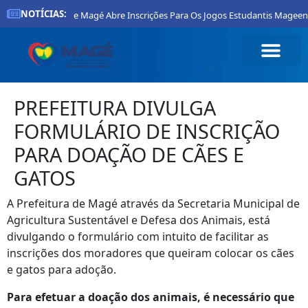
NOTÍCIAS:
Prefeitura De Magé Abre Inscrições Para Os Jogos Estudantis Mageen
PREFEITURA DIVULGA
FORMULÁRIO DE INSCRIÇÃO
PARA DOAÇÃO DE CÃES E
GATOS
A Prefeitura de Magé através da Secretaria Municipal de
Agricultura Sustentável e Defesa dos Animais, está
divulgando o formulário com intuito de facilitar as
inscrições dos moradores que queiram colocar os cães
e gatos para adoção.
Para efetuar a doação dos animais, é necessário que