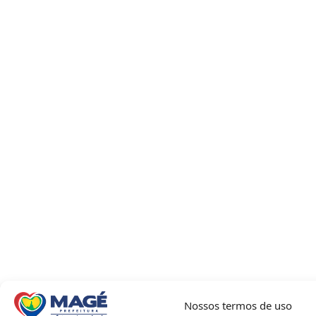
Nossos termos de uso