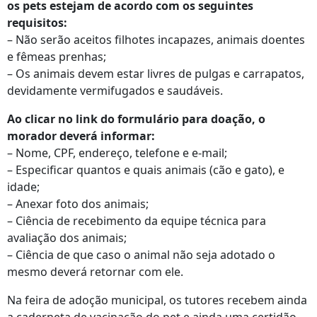
os pets estejam de acordo com os seguintes
requisitos:
– Não serão aceitos filhotes incapazes, animais doentes
e fêmeas prenhas;
– Os animais devem estar livres de pulgas e carrapatos,
devidamente vermifugados e saudáveis.
Ao clicar no link do formulário para doação, o
morador deverá informar:
– Nome, CPF, endereço, telefone e e-mail;
– Especificar quantos e quais animais (cão e gato), e
idade;
– Anexar foto dos animais;
– Ciência de recebimento da equipe técnica para
avaliação dos animais;
– Ciência de que caso o animal não seja adotado o
mesmo deverá retornar com ele.
Na feira de adoção municipal, os tutores recebem ainda