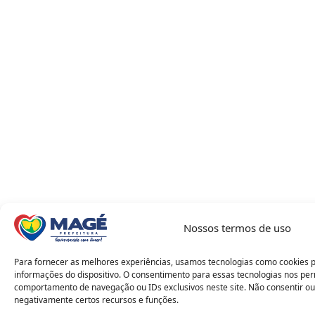
Nossos termos de uso
Para fornecer as melhores experiências, usamos tecnologias como cookies 
informações do dispositivo. O consentimento para essas tecnologias nos pe
comportamento de navegação ou IDs exclusivos neste site. Não consentir ou
negativamente certos recursos e funções.