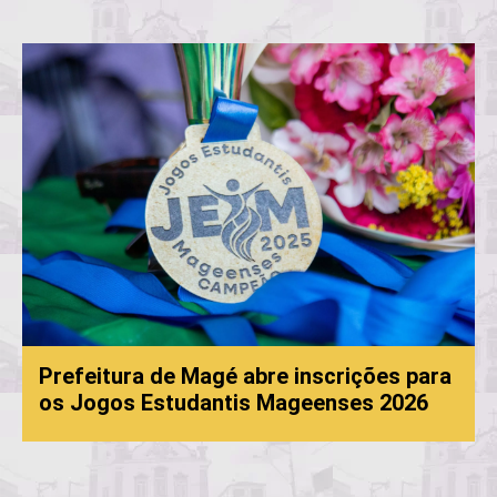
refeitura de Magé abre inscrições para
s Jogos Estudantis Mageenses 2026