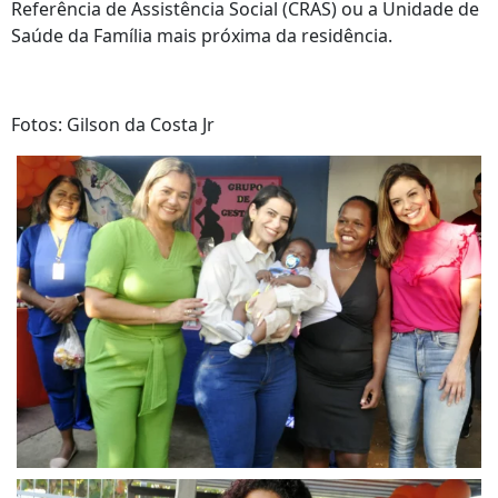
Referência de Assistência Social (CRAS) ou a Unidade de
Saúde da Família mais próxima da residência.
Fotos: Gilson da Costa Jr