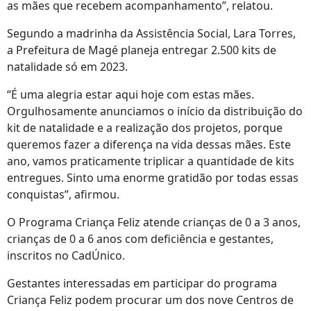
as mães que recebem acompanhamento”, relatou.
Segundo a madrinha da Assistência Social, Lara Torres,
a Prefeitura de Magé planeja entregar 2.500 kits de
natalidade só em 2023.
“É uma alegria estar aqui hoje com estas mães.
Orgulhosamente anunciamos o início da distribuição do
kit de natalidade e a realização dos projetos, porque
queremos fazer a diferença na vida dessas mães. Este
ano, vamos praticamente triplicar a quantidade de kits
entregues. Sinto uma enorme gratidão por todas essas
conquistas”, afirmou.
O Programa Criança Feliz atende crianças de 0 a 3 anos,
crianças de 0 a 6 anos com deficiência e gestantes,
inscritos no CadÚnico.
Gestantes interessadas em participar do programa
Criança Feliz podem procurar um dos nove Centros de