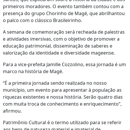
primeiros moradores. O evento também contou com a
presença do grupo Chorinho de Magé, que abrilhantou
o palco com o clássico Brasileirinho.
A semana de comemoração será recheada de palestras
e atividades imersivas, com o objetivo de promover a
educação patrimonial, disseminação de saberes e
valorização da identidade e diversidade mageense.
Para a vice-prefeita Jamille Cozzolino, essa jornada é um
marco na história de Magé.
“É a primeira jornada sendo realizada no nosso
município, um evento para apresentar à população as
riquezas existentes e nossa história. Serão quatro dias
com muita troca de conhecimento e enriquecimento”,
afirmou.
Patrimônio Cultural é o termo utilizado para se referir
aos bens de natureza material e imaterial de