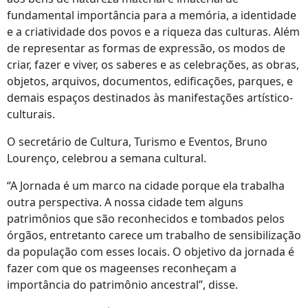
fundamental importância para a memória, a identidade
e a criatividade dos povos e a riqueza das culturas. Além
de representar as formas de expressão, os modos de
criar, fazer e viver, os saberes e as celebrações, as obras,
objetos, arquivos, documentos, edificações, parques, e
demais espaços destinados às manifestações artístico-
culturais.
O secretário de Cultura, Turismo e Eventos, Bruno
Lourenço, celebrou a semana cultural.
“A Jornada é um marco na cidade porque ela trabalha
outra perspectiva. A nossa cidade tem alguns
patrimônios que são reconhecidos e tombados pelos
órgãos, entretanto carece um trabalho de sensibilização
da população com esses locais. O objetivo da jornada é
fazer com que os mageenses reconheçam a
importância do patrimônio ancestral”, disse.