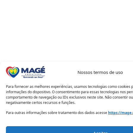
Nossos termos de uso
Para fornecer as melhores experiências, usamos tecnologias como cookies 
informações do dispositivo. O consentimento para essas tecnologias nos pe
comportamento de navegação ou IDs exclusivos neste site. Não consentir ou
negativamente certos recursos e funções.
Para outras informações sobre tratamento dos dados acesse
https://mage.
Aceitar