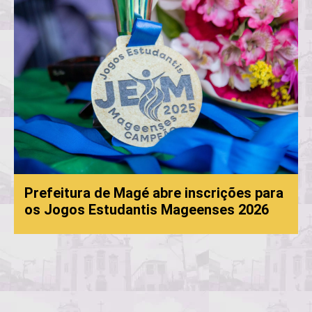
Prefeitura de Magé abre inscrições para
os Jogos Estudantis Mageenses 2026