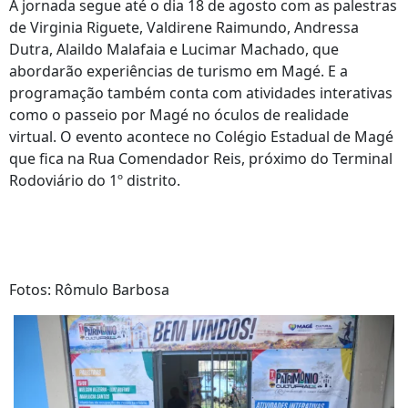
A jornada segue até o dia 18 de agosto com as palestras
de Virginia Riguete, Valdirene Raimundo, Andressa
Dutra, Alaildo Malafaia e Lucimar Machado, que
abordarão experiências de turismo em Magé. E a
programação também conta com atividades interativas
como o passeio por Magé no óculos de realidade
virtual. O evento acontece no Colégio Estadual de Magé
que fica na Rua Comendador Reis, próximo do Terminal
Rodoviário do 1º distrito.
Fotos: Rômulo Barbosa