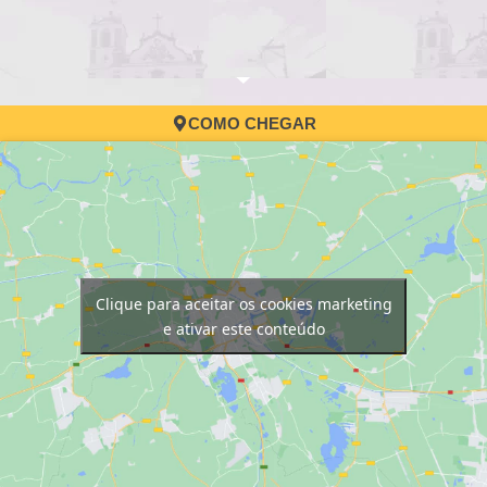
COMO CHEGAR
Clique para aceitar os cookies marketing
e ativar este conteúdo