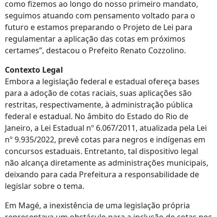
como fizemos ao longo do nosso primeiro mandato,
seguimos atuando com pensamento voltado para o
futuro e estamos preparando o Projeto de Lei para
regulamentar a aplicação das cotas em próximos
certames”, destacou o Prefeito Renato Cozzolino.
Contexto Legal
Embora a legislação federal e estadual ofereça bases
para a adoção de cotas raciais, suas aplicações são
restritas, respectivamente, à administração pública
federal e estadual. No âmbito do Estado do Rio de
Janeiro, a Lei Estadual nº 6.067/2011, atualizada pela Lei
nº 9.935/2022, prevê cotas para negros e indígenas em
concursos estaduais. Entretanto, tal dispositivo legal
não alcança diretamente as administrações municipais,
deixando para cada Prefeitura a responsabilidade de
legislar sobre o tema.
Em Magé, a inexistência de uma legislação própria