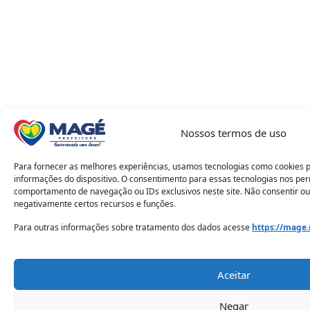
Nossos termos de uso
Para fornecer as melhores experiências, usamos tecnologias como cookies 
informações do dispositivo. O consentimento para essas tecnologias nos pe
comportamento de navegação ou IDs exclusivos neste site. Não consentir ou
negativamente certos recursos e funções.
Para outras informações sobre tratamento dos dados acesse
https://mage.
Aceitar
Negar