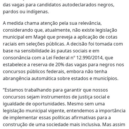
das vagas para candidatos autodeclarados negros,
pardos ou indígenas.
A medida chama atenção pela sua relevância,
considerando que, atualmente, não existe legislação
municipal em Magé que preveja a aplicação de cotas
raciais em seleções públicas. A decisão foi tomada com
base na sensibilidade às pautas sociais e em
consonância com a Lei Federal nº 12.990/2014, que
estabelece a reserva de 20% das vagas para negros nos
concursos públicos federais, embora não tenha
abrangência automática sobre estados e municípios.
“Estamos trabalhando para garantir que nossos
concursos sejam instrumentos de justiça social e
igualdade de oportunidades. Mesmo sem uma
legislação municipal vigente, entendemos a importância
de implementar essas políticas afirmativas para a
construção de uma sociedade mais inclusiva. Mas assim