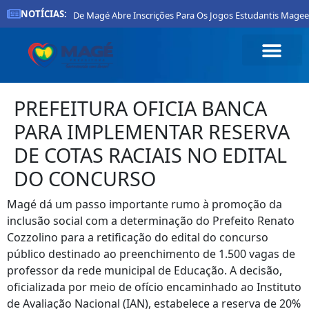
NOTÍCIAS:
Prefeitura De Magé Abre Inscrições Para Os Jogos Estudantis Magee
PREFEITURA OFICIA BANCA
PARA IMPLEMENTAR RESERVA
DE COTAS RACIAIS NO EDITAL
DO CONCURSO
Magé dá um passo importante rumo à promoção da
inclusão social com a determinação do Prefeito Renato
Cozzolino para a retificação do edital do concurso
público destinado ao preenchimento de 1.500 vagas de
professor da rede municipal de Educação. A decisão,
oficializada por meio de ofício encaminhado ao Instituto
de Avaliação Nacional (IAN), estabelece a reserva de 20%