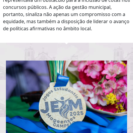
representava um obstáculo para a inclusão de cotas nos
concursos públicos. A ação da gestão municipal,
portanto, sinaliza não apenas um compromisso com a
equidade, mas também a disposição de liderar o avanço
de políticas afirmativas no âmbito local.