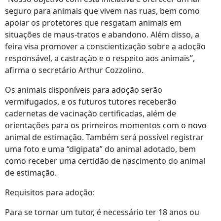
seguro para animais que vivem nas ruas, bem como
apoiar os protetores que resgatam animais em
situações de maus-tratos e abandono. Além disso, a
feira visa promover a conscientização sobre a adoção
responsável, a castração e o respeito aos animais”,
afirma o secretário Arthur Cozzolino.
Os animais disponíveis para adoção serão
vermifugados, e os futuros tutores receberão
cadernetas de vacinação certificadas, além de
orientações para os primeiros momentos com o novo
animal de estimação. Também será possível registrar
uma foto e uma “digipata” do animal adotado, bem
como receber uma certidão de nascimento do animal
de estimação.
Requisitos para adoção:
Para se tornar um tutor, é necessário ter 18 anos ou