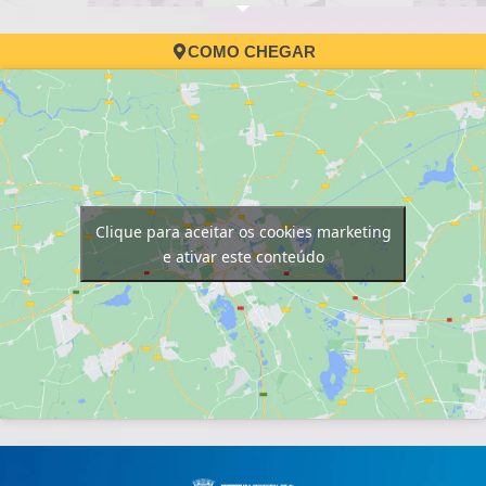
COMO CHEGAR
Clique para aceitar os cookies marketing
e ativar este conteúdo