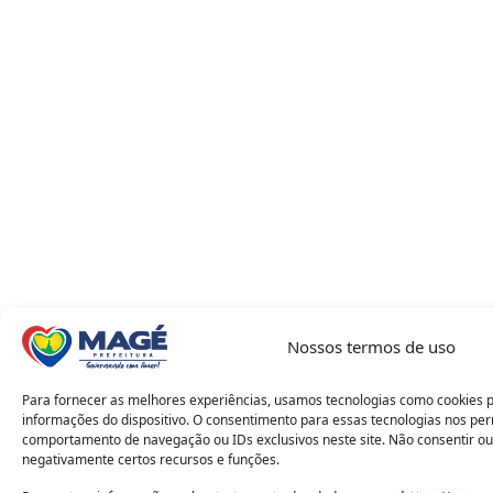
Nossos termos de uso
Para fornecer as melhores experiências, usamos tecnologias como cookies 
informações do dispositivo. O consentimento para essas tecnologias nos pe
comportamento de navegação ou IDs exclusivos neste site. Não consentir ou
negativamente certos recursos e funções.