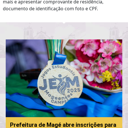
mais e apresentar comprovante de residência,
documento de identificação com foto e CPF.
Prefeitura de Magé abre inscrições para