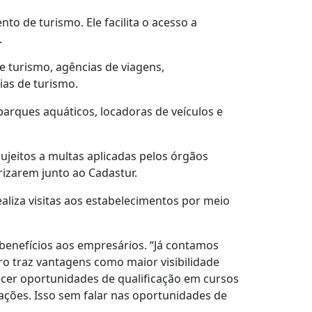
o de turismo. Ele facilita o acesso a
.
 turismo, agências de viagens,
ias de turismo.
arques aquáticos, locadoras de veículos e
ujeitos a multas aplicadas pelos órgãos
rizarem junto ao Cadastur.
aliza visitas aos estabelecimentos por meio
benefícios aos empresários. “Já contamos
 traz vantagens como maior visibilidade
recer oportunidades de qualificação em cursos
dações. Isso sem falar nas oportunidades de