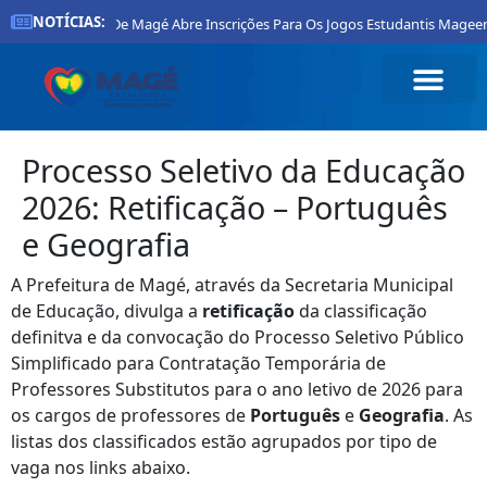
NOTÍCIAS:
Prefeitura De Magé Abre Inscrições Para Os Jogos Estudantis Mageen
Processo Seletivo da Educação
2026: Retificação – Português
e Geografia
A Prefeitura de Magé, através da Secretaria Municipal
de Educação, divulga a
retificação
da classificação
definitva e da convocação do Processo Seletivo Público
Simplificado para Contratação Temporária de
Professores Substitutos para o ano letivo de 2026 para
os cargos de professores de
Português
e
Geografia
. As
listas dos classificados estão agrupados por tipo de
vaga nos links abaixo.