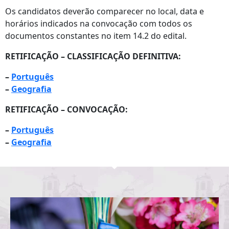
Os candidatos deverão comparecer no local, data e
horários indicados na convocação com todos os
documentos constantes no item 14.2 do edital.
RETIFICAÇÃO – CLASSIFICAÇÃO DEFINITIVA:
–
Português
–
Geografia
RETIFICAÇÃO – CONVOCAÇÃO:
–
Português
–
Geografia