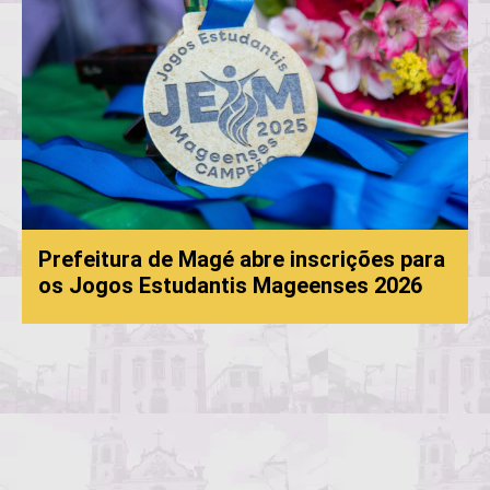
Prefeitura de Magé abre inscrições para
os Jogos Estudantis Mageenses 2026