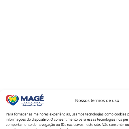
Nossos termos de uso
Para fornecer as melhores experiências, usamos tecnologias como cookies 
informações do dispositivo. O consentimento para essas tecnologias nos pe
comportamento de navegação ou IDs exclusivos neste site. Não consentir ou