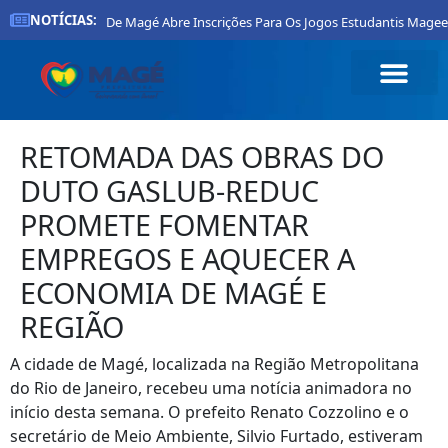
NOTÍCIAS:
Prefeitura De Magé Abre Inscrições Para Os Jogos Estudantis Magee
RETOMADA DAS OBRAS DO
DUTO GASLUB-REDUC
PROMETE FOMENTAR
EMPREGOS E AQUECER A
ECONOMIA DE MAGÉ E
REGIÃO
A cidade de Magé, localizada na Região Metropolitana
do Rio de Janeiro, recebeu uma notícia animadora no
início desta semana. O prefeito Renato Cozzolino e o
secretário de Meio Ambiente, Silvio Furtado, estiveram