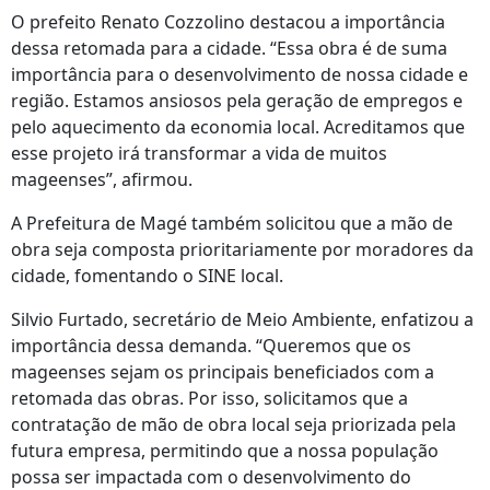
O prefeito Renato Cozzolino destacou a importância
dessa retomada para a cidade. “Essa obra é de suma
importância para o desenvolvimento de nossa cidade e
região. Estamos ansiosos pela geração de empregos e
pelo aquecimento da economia local. Acreditamos que
esse projeto irá transformar a vida de muitos
mageenses”, afirmou.
A Prefeitura de Magé também solicitou que a mão de
obra seja composta prioritariamente por moradores da
cidade, fomentando o SINE local.
Silvio Furtado, secretário de Meio Ambiente, enfatizou a
importância dessa demanda. “Queremos que os
mageenses sejam os principais beneficiados com a
retomada das obras. Por isso, solicitamos que a
contratação de mão de obra local seja priorizada pela
futura empresa, permitindo que a nossa população
possa ser impactada com o desenvolvimento do