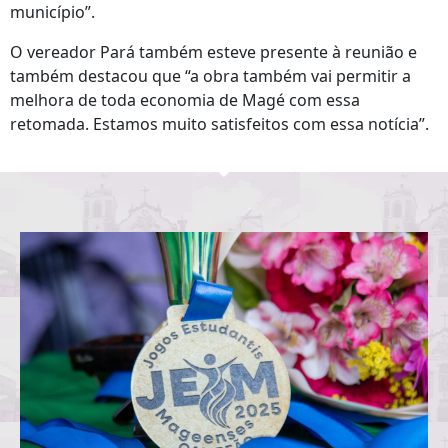
município”.
O vereador Pará também esteve presente à reunião e
também destacou que “a obra também vai permitir a
melhora de toda economia de Magé com essa
retomada. Estamos muito satisfeitos com essa notícia”.