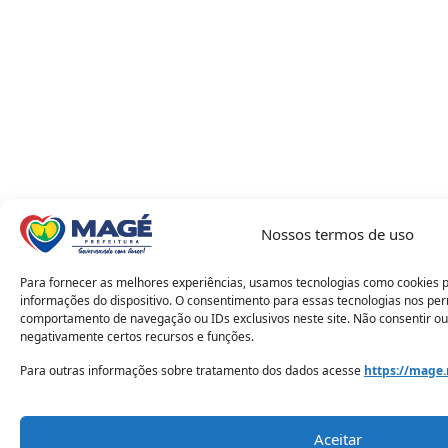
Nossos termos de uso
Para fornecer as melhores experiências, usamos tecnologias como cookies 
informações do dispositivo. O consentimento para essas tecnologias nos pe
comportamento de navegação ou IDs exclusivos neste site. Não consentir ou
negativamente certos recursos e funções.
Para outras informações sobre tratamento dos dados acesse
https://mage.
Aceitar