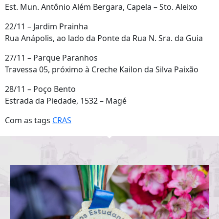
Est. Mun. Antônio Além Bergara, Capela – Sto. Aleixo
22/11 – Jardim Prainha
Rua Anápolis, ao lado da Ponte da Rua N. Sra. da Guia
27/11 – Parque Paranhos
Travessa 05, próximo à Creche Kailon da Silva Paixão
28/11 – Poço Bento
Estrada da Piedade, 1532 – Magé
Com as tags
CRAS