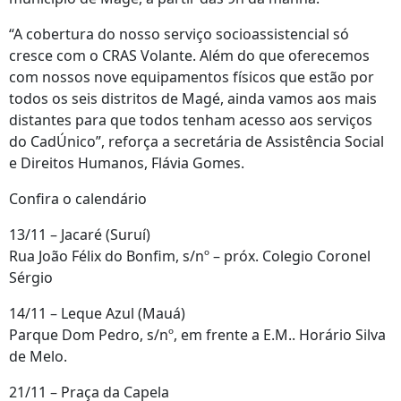
“A cobertura do nosso serviço socioassistencial só
cresce com o CRAS Volante. Além do que oferecemos
com nossos nove equipamentos físicos que estão por
todos os seis distritos de Magé, ainda vamos aos mais
distantes para que todos tenham acesso aos serviços
do CadÚnico”, reforça a secretária de Assistência Social
e Direitos Humanos, Flávia Gomes.
Confira o calendário
13/11 – Jacaré (Suruí)
Rua João Félix do Bonfim, s/nº – próx. Colegio Coronel
Sérgio
14/11 – Leque Azul (Mauá)
Parque Dom Pedro, s/nº, em frente a E.M.. Horário Silva
de Melo.
21/11 – Praça da Capela