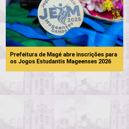
Prefeitura de Magé abre inscrições para
os Jogos Estudantis Mageenses 2026