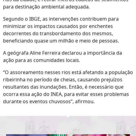
para destinação ambiental adequada.
Segundo o IBGE, as intervenções contribuem para
minimizar os impactos causados por enchentes
decorrentes do transbordamento dos mesmos,
beneficiando quase um milhão e meio de pessoas.
A geógrafa Aline Ferreira declarou a importância da
ação para as comunidades locais.
“O assoreamento nesses rios está afetando a população
ribeirinha no período de cheias, causando prejuízos
resultantes das inundações. Então, é necessário que
ocorra essa ação do INEA, para evitar esses problemas
durante os eventos chuvosos”, afirmou.