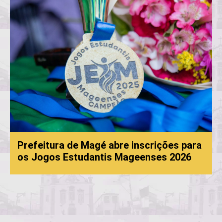
Prefeitura de Magé abre inscrições para
os Jogos Estudantis Mageenses 2026