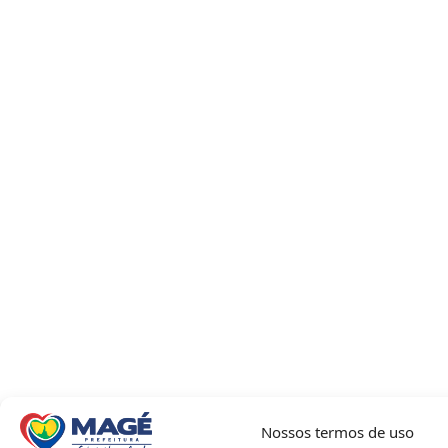
Nossos termos de uso