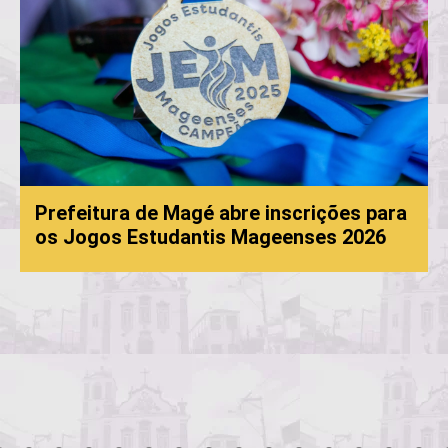
Prefeitura de Magé abre inscrições para
os Jogos Estudantis Mageenses 2026