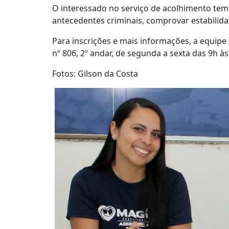
O interessado no serviço de acolhimento temp
antecedentes criminais, comprovar estabilidad
Para inscrições e mais informações, a equipe
nº 806, 2º andar, de segunda a sexta das 9h 
Fotos: Gilson da Costa